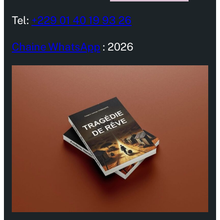
Tel:
+229 01 40 19 93 26
Chaine WhatsApp
: 2026