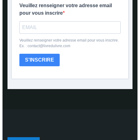
Veuillez renseigner votre adresse email
pour vous inscrire
Veuillez renseigner votre adresse email pour vous inscrire.
Ex. : contact@livredulivre.com
S'INSCRIRE