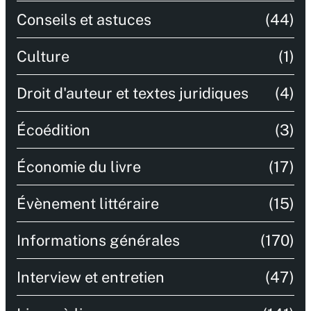
Conseils et astuces
(44)
Culture
(1)
Droit d'auteur et textes juridiques
(4)
Écoédition
(3)
Économie du livre
(17)
Évènement littéraire
(15)
Informations générales
(170)
Interview et entretien
(47)