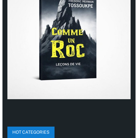
HOT CATEGORIES