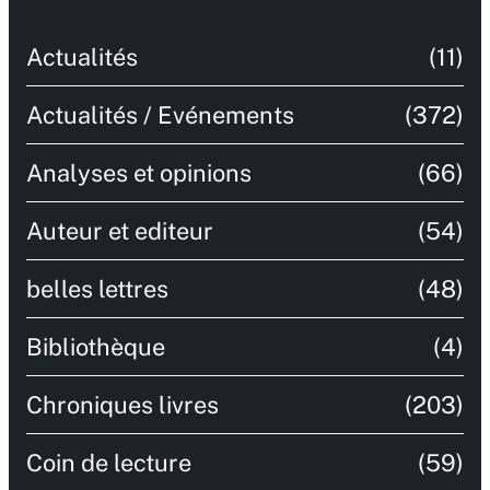
Actualités
(11)
Actualités / Evénements
(372)
Analyses et opinions
(66)
Auteur et editeur
(54)
belles lettres
(48)
Bibliothèque
(4)
Chroniques livres
(203)
Coin de lecture
(59)