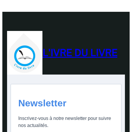
L'IVRE DU LIVRE
Newsletter
Inscrivez-vous à notre newsletter pour suivre
nos actualités.