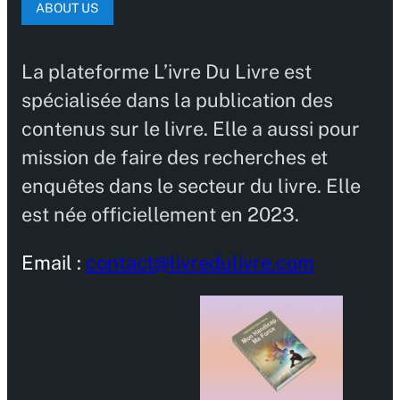
ABOUT US
La plateforme L’ivre Du Livre est
spécialisée dans la publication des
contenus sur le livre. Elle a aussi pour
mission de faire des recherches et
enquêtes dans le secteur du livre. Elle
est née officiellement en 2023.
Email :
contact@livredulivre.com