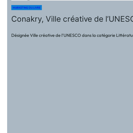
MARKETING DU LIVRE
Conakry, Ville créative de l’UNESC
Désignée Ville créative de l’UNESCO dans la catégorie Littératur