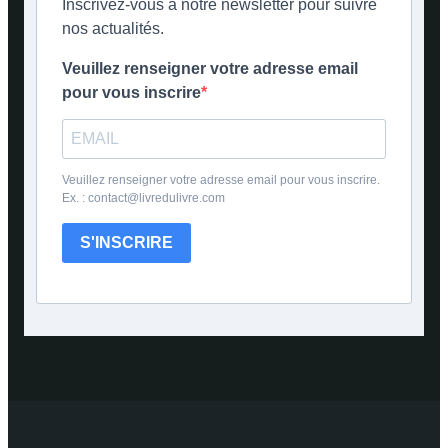
Inscrivez-vous à notre newsletter pour suivre
nos actualités.
Veuillez renseigner votre adresse email
pour vous inscrire
Veuillez renseigner votre adresse email pour vous inscrire.
Ex. : contact@livredulivre.com
S'INSCRIRE