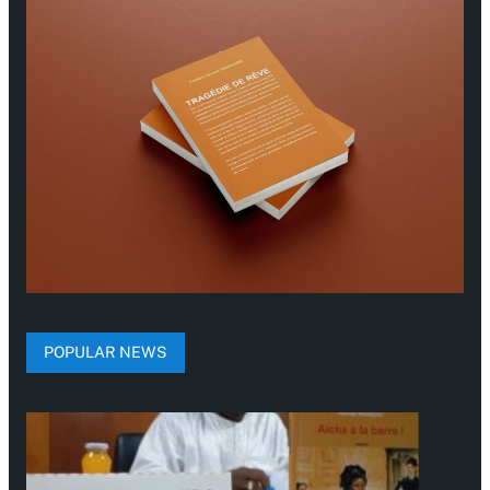
POPULAR NEWS