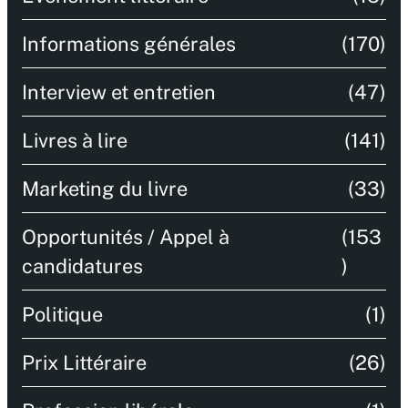
Informations générales
(170)
Interview et entretien
(47)
Livres à lire
(141)
Marketing du livre
(33)
Opportunités / Appel à
(153
candidatures
)
Politique
(1)
Prix Littéraire
(26)