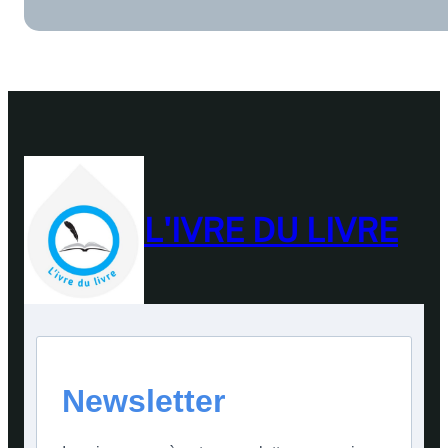
L'IVRE DU LIVRE
Newsletter