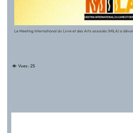
Le Meeting International du Livre et des Arts associés (MILA) a dévoilé 
Vues :
25