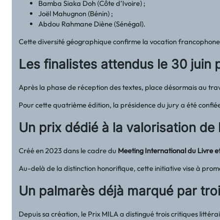
Bamba Siaka Doh (Côte d’Ivoire) ;
Joël Mahugnon (Bénin) ;
Abdou Rahmane Diène (Sénégal).
Cette diversité géographique confirme la vocation francophone 
Les finalistes attendus le 30 juin
Après la phase de réception des textes, place désormais au travai
Pour cette quatrième édition, la présidence du jury a été confiée
Un prix dédié à la valorisation de l
Créé en 2023 dans le cadre du
Meeting International du Livre e
Au-delà de la distinction honorifique, cette initiative vise à pro
Un palmarès déjà marqué par tro
Depuis sa création, le Prix MILA a distingué trois critiques littéra