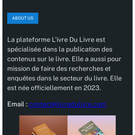
ABOUT US
La plateforme L’ivre Du Livre est
spécialisée dans la publication des
contenus sur le livre. Elle a aussi pour
mission de faire des recherches et
enquêtes dans le secteur du livre. Elle
est née officiellement en 2023.
Email :
contact@livredulivre.com