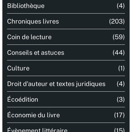
Bibliothèque
(4)
Chroniques livres
(203)
Coin de lecture
(59)
Conseils et astuces
(44)
Culture
(1)
Droit d'auteur et textes juridiques
(4)
Écoédition
(3)
Économie du livre
(17)
Évènement littéraire
(15)