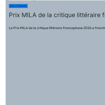
PRIX LITTÉRAIRE
Prix MILA de la critique littérai
Le Prix MILA de la critique littéraire francophone 2026 a franchi