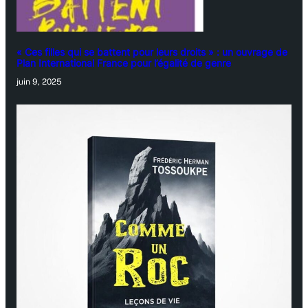
« Ces filles qui se battent pour leurs droits » : un ouvrage de
Plan International France pour l’égalité de genre
juin 9, 2025