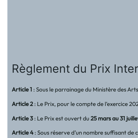
Règlement du Prix Inte
Article 1
: Sous le parrainage du Ministère des Art
Article 2
: Le Prix, pour le compte de l’exercice 20
Article 3
: Le Prix est ouvert du
25 mars au 31 juill
Article 4
: Sous réserve d’un nombre suffisant de c