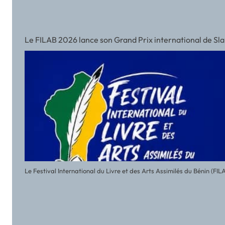
Le FILAB 2026 lance son Grand Prix international de Slam 
Le Festival International du Livre et des Arts Assimilés du Bénin (FI