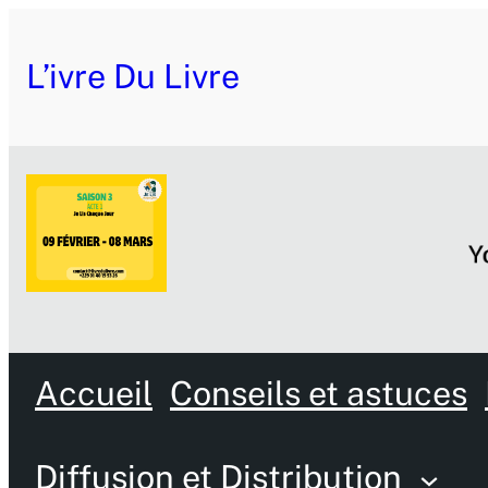
L’ivre Du Livre
Accueil
Conseils et astuces
Diffusion et Distribution