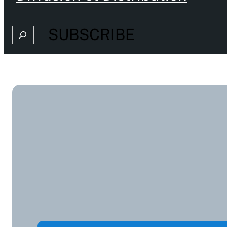
SUBSCRIBE
Search