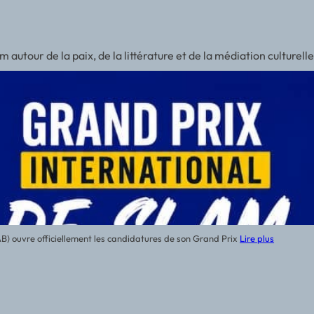
autour de la paix, de la littérature et de la médiation culturell
LAB) ouvre officiellement les candidatures de son Grand Prix
Lire plus