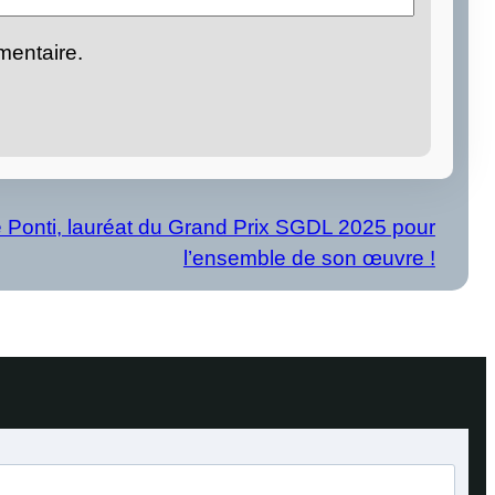
mentaire.
 Ponti, lauréat du Grand Prix SGDL 2025 pour
l’ensemble de son œuvre !