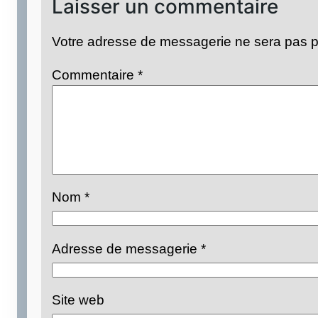
Laisser un commentaire
Votre adresse de messagerie ne sera pas p
Commentaire
*
Nom
*
Adresse de messagerie
*
Site web