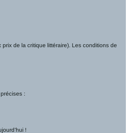
prix de la critique littéraire). Les conditions de
 précises :
jourd’hui !