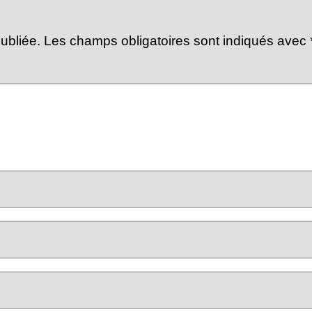
ubliée.
Les champs obligatoires sont indiqués avec