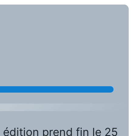
 édition prend fin le 25