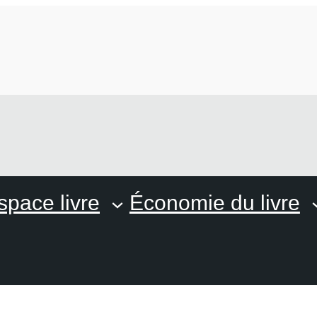
space livre
Économie du livre