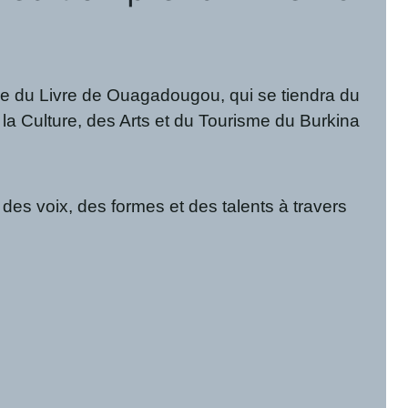
ale du Livre de Ouagadougou, qui se tiendra du
 la Culture, des Arts et du Tourisme du Burkina
té des voix, des formes et des talents à travers