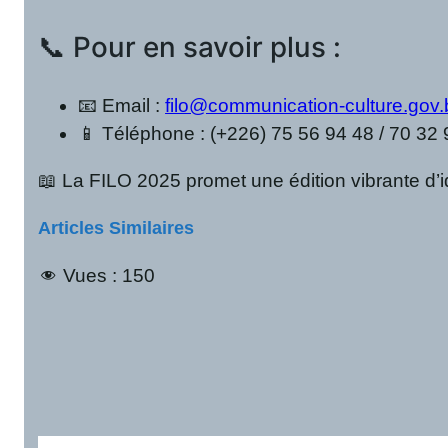
📞 Pour en savoir plus :
📧 Email :
filo@communication-culture.gov.
📱 Téléphone : (+226) 75 56 94 48 / 70 32 
📖 La FILO 2025 promet une édition vibrante d’
Articles Similaires
Vues :
150