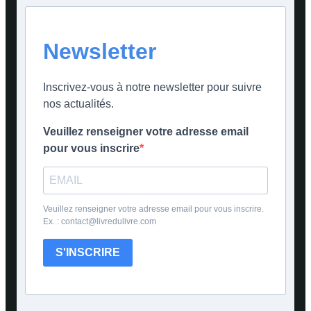
Newsletter
Inscrivez-vous à notre newsletter pour suivre
nos actualités.
Veuillez renseigner votre adresse email
pour vous inscrire
Veuillez renseigner votre adresse email pour vous inscrire.
Ex. : contact@livredulivre.com
S'INSCRIRE