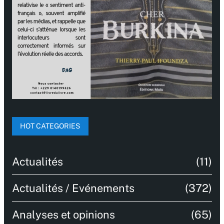
HOT CATEGORIES
Actualités
(11)
Actualités / Evénements
(372)
Analyses et opinions
(65)