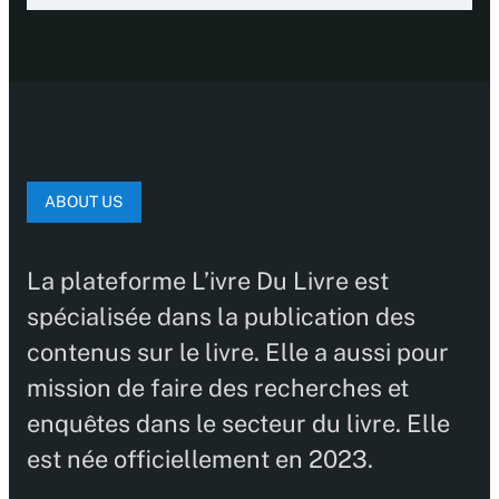
ABOUT US
La plateforme L’ivre Du Livre est
spécialisée dans la publication des
contenus sur le livre. Elle a aussi pour
mission de faire des recherches et
enquêtes dans le secteur du livre. Elle
est née officiellement en 2023.