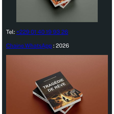
Tel:
+229 01 40 19 93 26
Chaine WhatsApp
: 2026