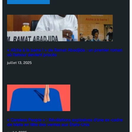
« Aïcha à la barre ! » de Ramat Abadjida : un premier roman
où l’amour devient procès
juillet 13, 2025
« Careless People » : Révélations explosives d’une ex-cadre
de Meta en tête des ventes aux États-Unis