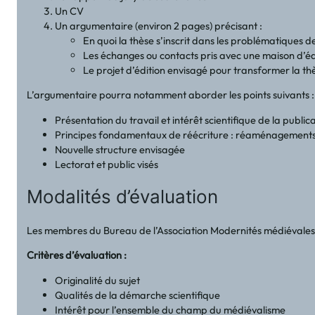
Un CV
Un argumentaire (environ 2 pages) précisant :
En quoi la thèse s’inscrit dans les problématiques de
Les échanges ou contacts pris avec une maison d’édi
Le projet d’édition envisagé pour transformer la t
L’argumentaire pourra notamment aborder les points suivants :
Présentation du travail et intérêt scientifique de la public
Principes fondamentaux de réécriture : réaménagements et
Nouvelle structure envisagée
Lectorat et public visés
Modalités d’évaluation
Les membres du Bureau de l’Association Modernités médiévales se r
Critères d’évaluation :
Originalité du sujet
Qualités de la démarche scientifique
Intérêt pour l’ensemble du champ du médiévalisme