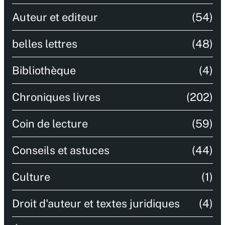
Auteur et editeur
(54)
belles lettres
(48)
Bibliothèque
(4)
Chroniques livres
(202)
Coin de lecture
(59)
Conseils et astuces
(44)
Culture
(1)
Droit d'auteur et textes juridiques
(4)