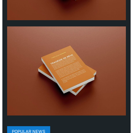
POPULAR NEWS