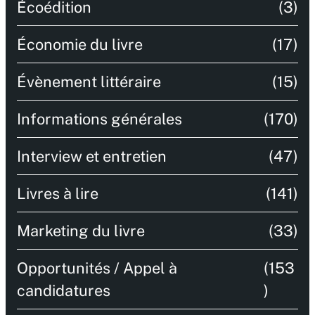
Écoédition
(3)
Économie du livre
(17)
Évènement littéraire
(15)
Informations générales
(170)
Interview et entretien
(47)
Livres à lire
(141)
Marketing du livre
(33)
Opportunités / Appel à
(153
candidatures
)