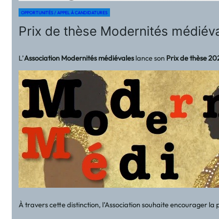
OPPORTUNITÉS / APPEL À CANDIDATURES
Prix de thèse Modernités médiéva
L’
Association Modernités médiévales
lance son
Prix de thèse 20
À travers cette distinction, l’Association souhaite encourager l