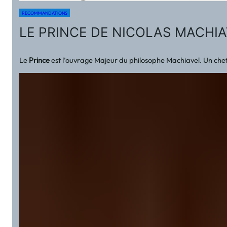
RECOMMANDATIONS
LE PRINCE DE NICOLAS MACHI
Le
Prince
est l’ouvrage Majeur du philosophe Machiavel. Un chef