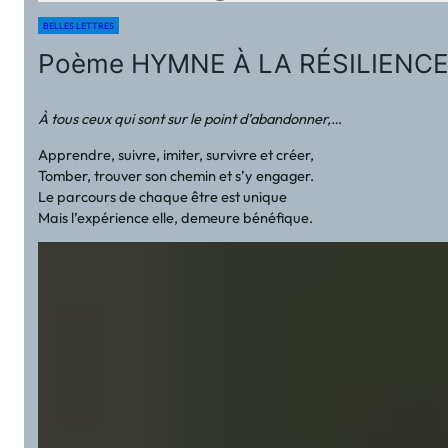
BELLES LETTRES
Poème HYMNE À LA RÉSILIENCE 
À tous ceux qui sont sur le point d’abandonner,…
Apprendre, suivre, imiter, survivre et créer,
Tomber, trouver son chemin et s’y engager.
Le parcours de chaque être est unique
Mais l’expérience elle, demeure bénéfique.