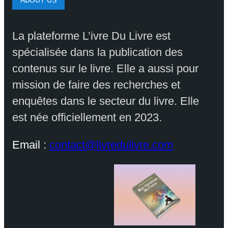
ABOUT US
La plateforme L’ivre Du Livre est
spécialisée dans la publication des
contenus sur le livre. Elle a aussi pour
mission de faire des recherches et
enquêtes dans le secteur du livre. Elle
est née officiellement en 2023.
Email :
contact@livredulivre.com