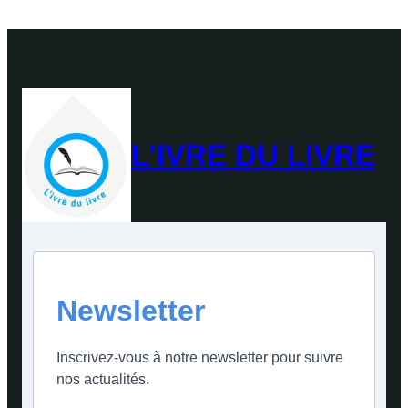
L'IVRE DU LIVRE
Newsletter
Inscrivez-vous à notre newsletter pour suivre
nos actualités.