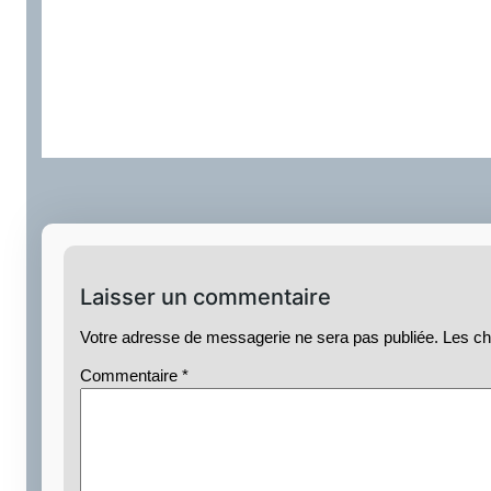
Laisser un commentaire
Votre adresse de messagerie ne sera pas publiée.
Les ch
Commentaire
*