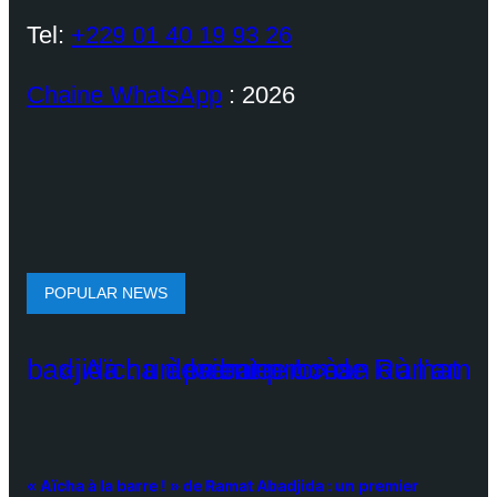
Tel:
+229 01 40 19 93 26
Chaine WhatsApp
: 2026
POPULAR NEWS
« Aïcha à la barre ! » de Ramat Abadjida : un premier