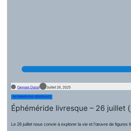
Gervais Dassi
Juillet 26, 2025
INFORMATIONS GÉNÉRALES
Éphéméride livresque – 26 juillet 
Le 26 juillet nous convie à explorer la vie et l’œuvre de figures