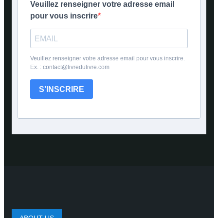
Veuillez renseigner votre adresse email
pour vous inscrire
Veuillez renseigner votre adresse email pour vous inscrire.
Ex. : contact@livredulivre.com
S'INSCRIRE