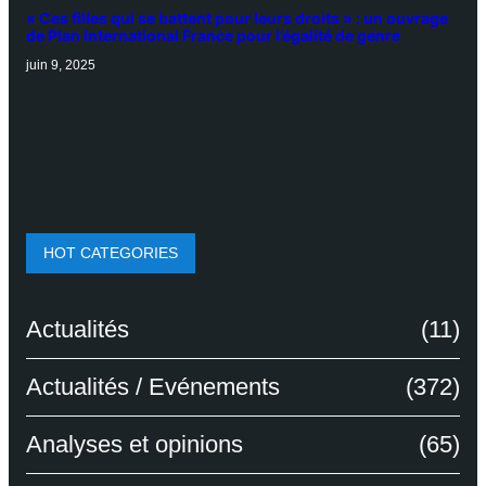
« Ces filles qui se battent pour leurs droits » : un ouvrage
de Plan International France pour l’égalité de genre
juin 9, 2025
HOT CATEGORIES
Actualités
(11)
Actualités / Evénements
(372)
Analyses et opinions
(65)