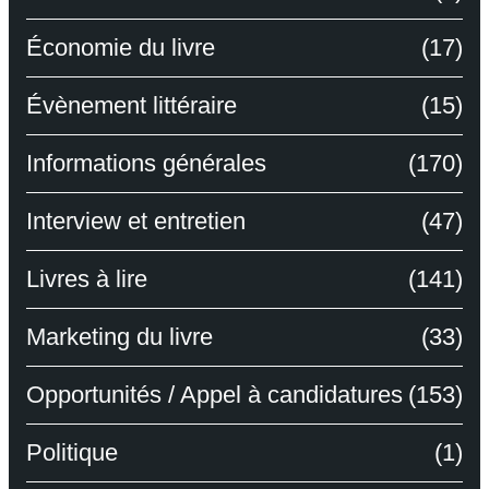
Économie du livre
(17)
Évènement littéraire
(15)
Informations générales
(170)
Interview et entretien
(47)
Livres à lire
(141)
Marketing du livre
(33)
Opportunités / Appel à candidatures
(153)
Politique
(1)