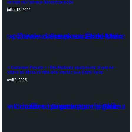
roman où l’amour devient procès
juillet 13, 2025
« Careless People » : Révélations explosives d’une ex-
cadre de Meta en tête des ventes aux États-Unis
avril 1, 2025