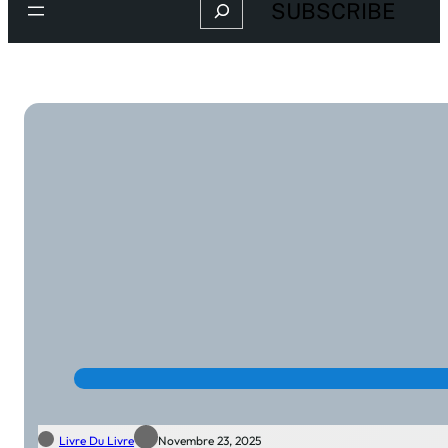
Search
SUBSCRIBE
Livre Du Livre
Novembre 23, 2025