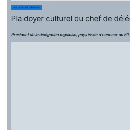
ANALYSES ET OPINIONS
Plaidoyer culturel du chef de dé
Président de la délégation togolaise, pays invité d’honneur du FIL