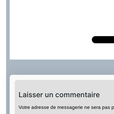
Laisser un commentaire
Votre adresse de messagerie ne sera pas p