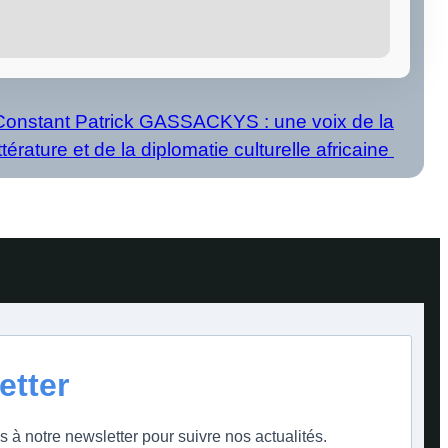
Constant Patrick GASSACKYS : une voix de la
ittérature et de la diplomatie culturelle africaine
etter
s à notre newsletter pour suivre nos actualités.