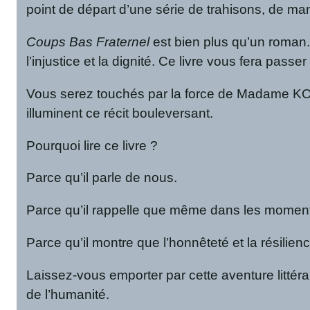
point de départ d’une série de trahisons, de ma
Coups Bas Fraternel
est bien plus qu’un roman. C
l’injustice et la dignité. Ce livre vous fera pas
Vous serez touchés par la force de Madame KOU
illuminent ce récit bouleversant.
Pourquoi lire ce livre ?
Parce qu’il parle de nous.
Parce qu’il rappelle que même dans les moment
Parce qu’il montre que l’honnêteté et la résilienc
Laissez-vous emporter par cette aventure littérai
de l’humanité.