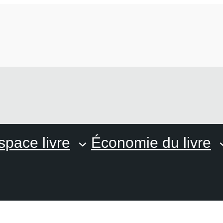
space livre
Économie du livre