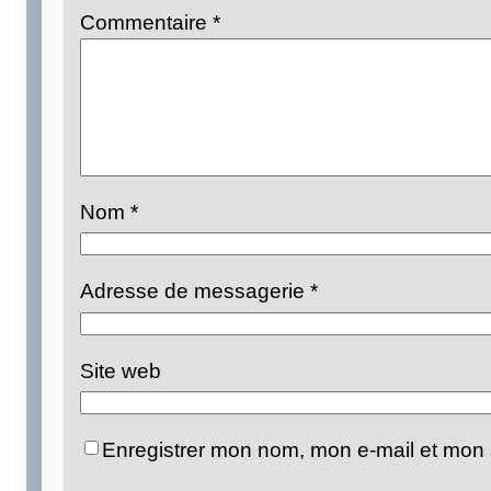
Commentaire
*
Nom
*
Adresse de messagerie
*
Site web
Enregistrer mon nom, mon e-mail et mon 