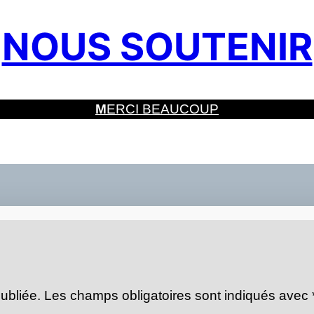
NOUS SOUTENIR
M
ERCI BEAUCOUP
ubliée.
Les champs obligatoires sont indiqués avec