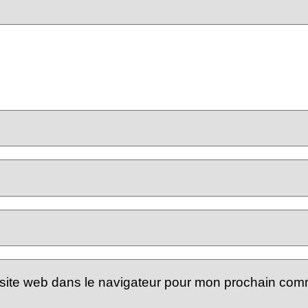
site web dans le navigateur pour mon prochain com