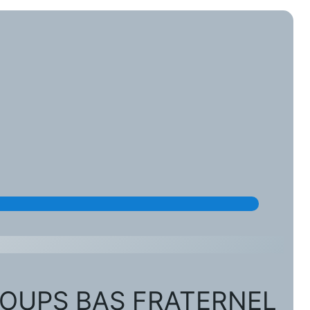
COUPS BAS FRATERNEL