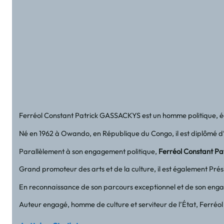
Ferréol Constant Patrick GASSACKYS est un homme politique, écriv
Né en 1962 à Owando, en République du Congo, il est diplômé d’é
Parallèlement à son engagement politique,
Ferréol Constant P
Grand promoteur des arts et de la culture, il est également Prési
En reconnaissance de son parcours exceptionnel et de son engag
Auteur engagé, homme de culture et serviteur de l’État, Ferr