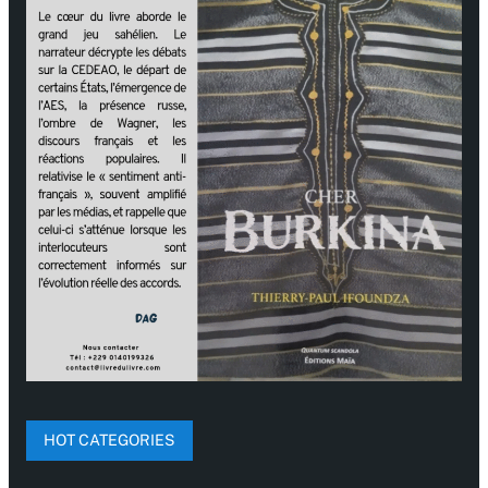
HOT CATEGORIES