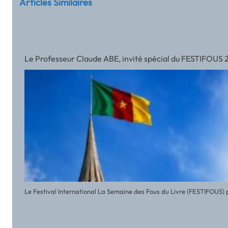
Articles Similaires
Le Professeur Claude ABE, invité spécial du FESTIFOUS
Le Festival International La Semaine des Fous du Livre (FESTIFOUS) 