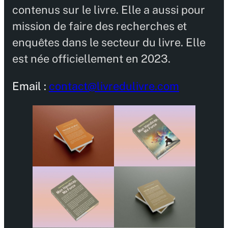
contenus sur le livre. Elle a aussi pour
mission de faire des recherches et
enquêtes dans le secteur du livre. Elle
est née officiellement en 2023.
Email :
contact@livredulivre.com