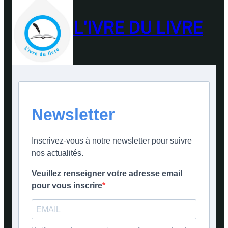
L'IVRE DU LIVRE
Newsletter
Inscrivez-vous à notre newsletter pour suivre
nos actualités.
Veuillez renseigner votre adresse email
pour vous inscrire