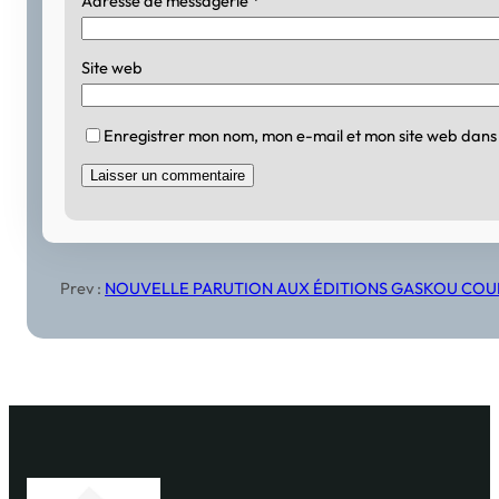
Adresse de messagerie
*
Site web
Enregistrer mon nom, mon e-mail et mon site web dans
Prev :
NOUVELLE PARUTION AUX ÉDITIONS GASKOU COUPS