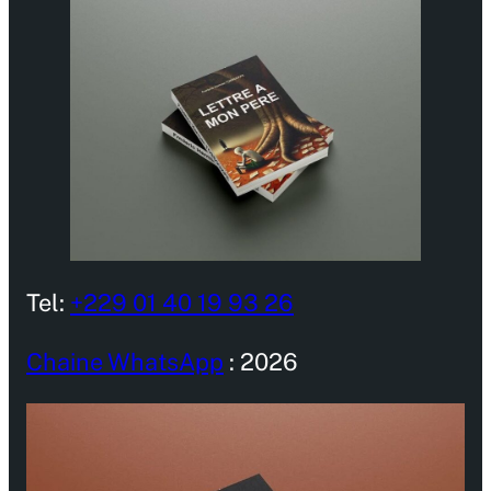
Tel:
+229 01 40 19 93 26
Chaine WhatsApp
: 2026