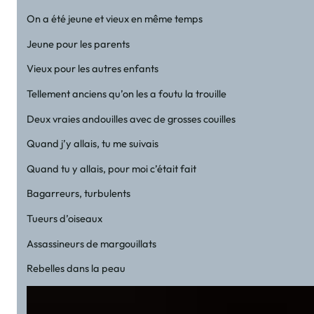
On a été jeune et vieux en même temps
Jeune pour les parents
Vieux pour les autres enfants
Tellement anciens qu’on les a foutu la trouille
Deux vraies andouilles avec de grosses couilles
Quand j’y allais, tu me suivais
Quand tu y allais, pour moi c’était fait
Bagarreurs, turbulents
Tueurs d’oiseaux
Assassineurs de margouillats
Rebelles dans la peau