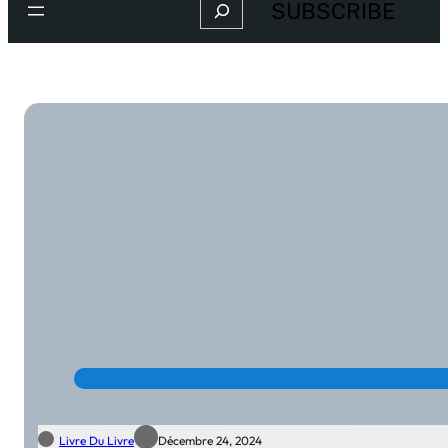
Search
SUBSCRIBE
Livre Du Livre
Décembre 24, 2024