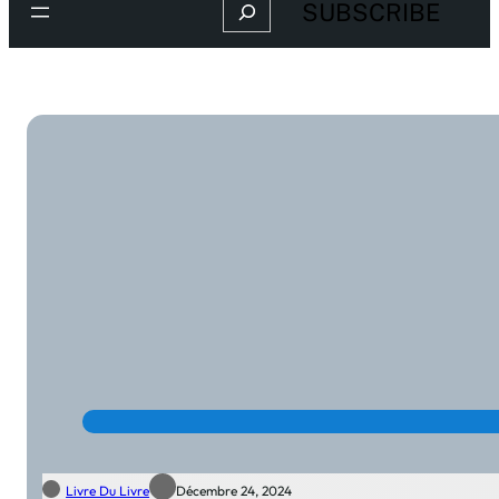
Search
SUBSCRIBE
Livre Du Livre
Décembre 24, 2024