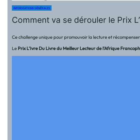
INFORMATIONS GÉNÉRALES
Comment va se dérouler le Prix L’
Ce challenge unique pour promouvoir la lecture et récompense
Le
Prix L’Ivre Du Livre du Meilleur Lecteur de l’Afrique Francop