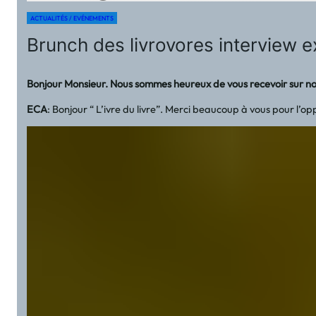
ACTUALITÉS / EVÉNEMENTS
Brunch des livrovores interview 
Bonjour Monsieur. Nous sommes heureux de vous recevoir sur not
ECA
: Bonjour “ L’ivre du livre”. Merci beaucoup à vous pour l