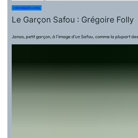
CHRONIQUES LIVRES
Le Garçon Safou : Grégoire Folly
Janas, petit garçon, à l’image d’un Safou, comme la plupart des 