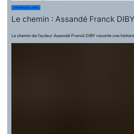
CHRONIQUES LIVRES
Le chemin : Assandé Franck DIB
Le chemin de l’auteur Assandé Franck DIBY raconte une histoire qu