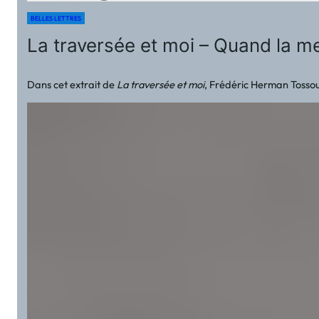
BELLES LETTRES
La traversée et moi – Quand la me
Dans cet extrait de
La traversée et moi
, Frédéric Herman Tossouk