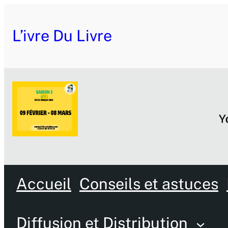
L’ivre Du Livre
Accueil
Conseils et astuces
Diffusion et Distribution