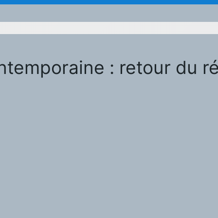
temporaine : retour du réf