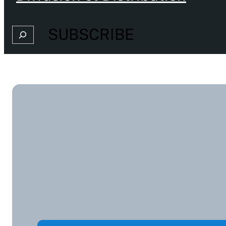
SUBSCRIBE
Search