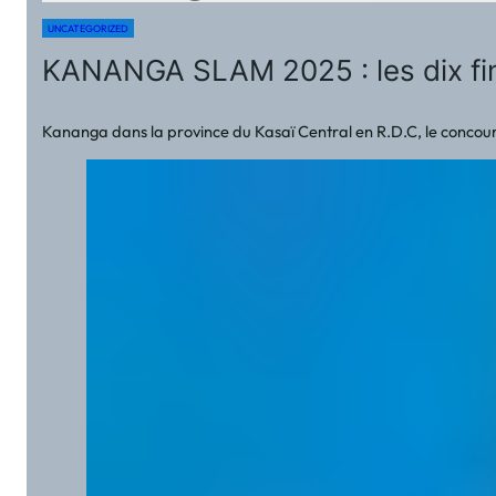
UNCATEGORIZED
KANANGA SLAM 2025 : les dix fina
Kananga dans la province du Kasaï Central en R.D.C, le concours