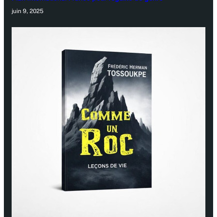
juin 9, 2025