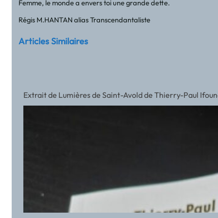
Femme, le monde a envers toi une grande dette.
Régis M.HANTAN alias Transcendantaliste
Articles Similaires
Extrait de Lumières de Saint-Avold de Thierry-Paul Ifou