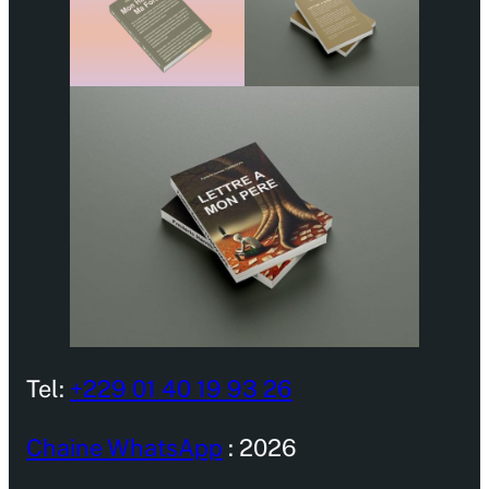
Tel:
+229 01 40 19 93 26
Chaine WhatsApp
: 2026