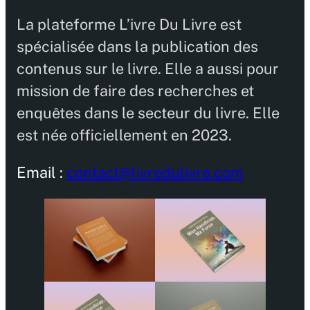
La plateforme L’ivre Du Livre est
spécialisée dans la publication des
contenus sur le livre. Elle a aussi pour
mission de faire des recherches et
enquêtes dans le secteur du livre. Elle
est née officiellement en 2023.
Email :
contact@livredulivre.com