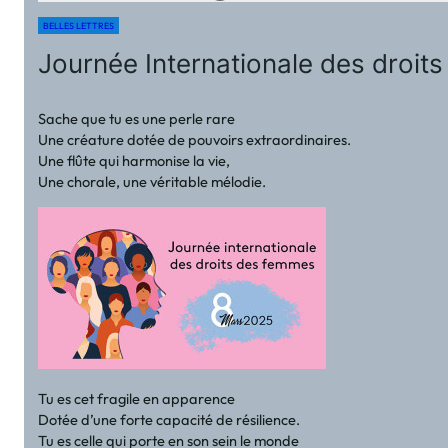
BELLES LETTRES
Journée Internationale des droi
Sache que tu es une perle rare
Une créature dotée de pouvoirs extraordinaires.
Une flûte qui harmonise la vie,
Une chorale, une véritable mélodie.
Tu es cet fragile en apparence
Dotée d’une forte capacité de résilience.
Tu es celle qui porte en son sein le monde