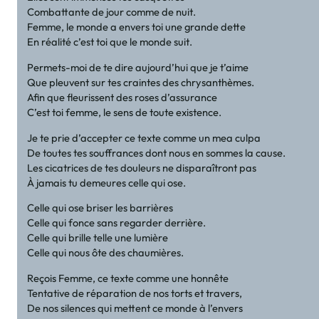
Combattante de jour comme de nuit.
Femme, le monde a envers toi une grande dette
En réalité c’est toi que le monde suit.
Permets-moi de te dire aujourd’hui que je t’aime
Que pleuvent sur tes craintes des chrysanthèmes.
Afin que fleurissent des roses d’assurance
C’est toi femme, le sens de toute existence.
Je te prie d’accepter ce texte comme un mea culpa
De toutes tes souffrances dont nous en sommes la cause.
Les cicatrices de tes douleurs ne disparaîtront pas
À jamais tu demeures celle qui ose.
Celle qui ose briser les barrières
Celle qui fonce sans regarder derrière.
Celle qui brille telle une lumière
Celle qui nous ôte des chaumières.
Reçois Femme, ce texte comme une honnête
Tentative de réparation de nos torts et travers,
De nos silences qui mettent ce monde à l’envers