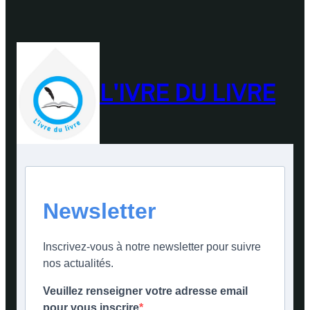
L'IVRE DU LIVRE
Newsletter
Inscrivez-vous à notre newsletter pour suivre
nos actualités.
Veuillez renseigner votre adresse email
pour vous inscrire