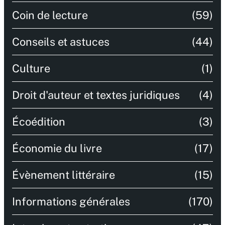
Coin de lecture
(59)
Conseils et astuces
(44)
Culture
(1)
Droit d'auteur et textes juridiques
(4)
Écoédition
(3)
Économie du livre
(17)
Évènement littéraire
(15)
Informations générales
(170)