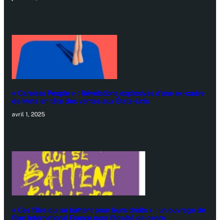
« Careless People » : Révélations explosives d’une ex-cadre
de Meta en tête des ventes aux États-Unis
avril 1, 2025
« Ces filles qui se battent pour leurs droits » : un ouvrage de
Plan International France pour l’égalité de genre