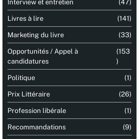
Interview et entretien
(47)
Livres à lire
(141)
Marketing du livre
(33)
Opportunités / Appel à
(153
candidatures
)
Politique
(1)
Prix Littéraire
(26)
Profession libérale
(1)
Recommandations
(9)