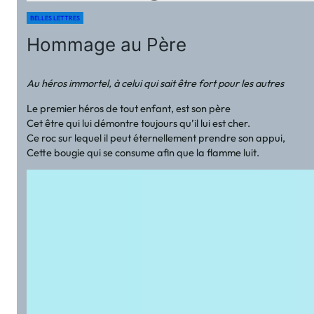
BELLES LETTRES
Hommage au Père
Au héros immortel, à celui qui sait être fort pour les autres
Le premier héros de tout enfant, est son père
Cet être qui lui démontre toujours qu’il lui est cher.
Ce roc sur lequel il peut éternellement prendre son appui,
Cette bougie qui se consume afin que la flamme luit.