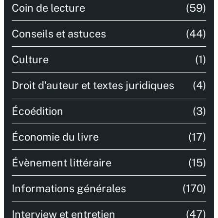
Coin de lecture
(59)
Conseils et astuces
(44)
Culture
(1)
Droit d'auteur et textes juridiques
(4)
Écoédition
(3)
Économie du livre
(17)
Évènement littéraire
(15)
Informations générales
(170)
Interview et entretien
(47)