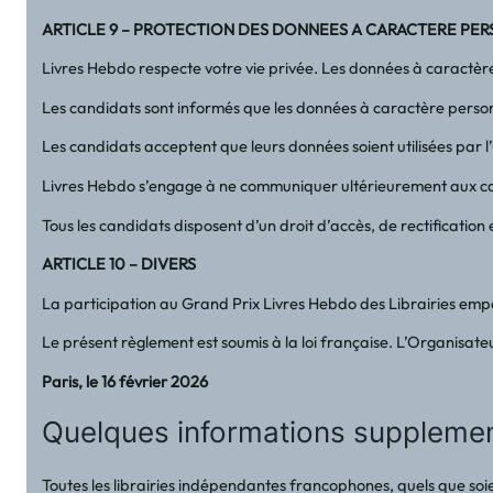
ARTICLE 9 – PROTECTION DES DONNEES A CARACTERE PERS
Livres Hebdo respecte votre vie privée. Les données à caractère
Les candidats sont informés que les données à caractère personne
Les candidats acceptent que leurs données soient utilisées par 
Livres Hebdo s’engage à ne communiquer ultérieurement aux cand
Tous les candidats disposent d’un droit d’accès, de rectificatio
ARTICLE 10 – DIVERS
La participation au Grand Prix Livres Hebdo des Librairies empo
Le présent règlement est soumis à la loi française. L’Organisate
Paris, le 16 février 2026
Quelques informations supplement
Toutes les librairies indépendantes francophones, quels que soien