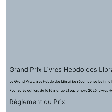
Grand Prix Livres Hebdo des Libra
Le Grand Prix Livres Hebdo des Librairies récompense les initiativ
Pour sa 8e édition, du 16 février au 21 septembre 2026, Livres He
Règlement du Prix