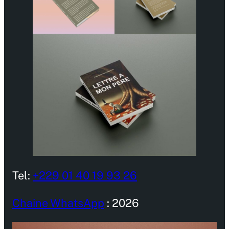
Tel:
+229 01 40 19 93 26
Chaine WhatsApp
: 2026