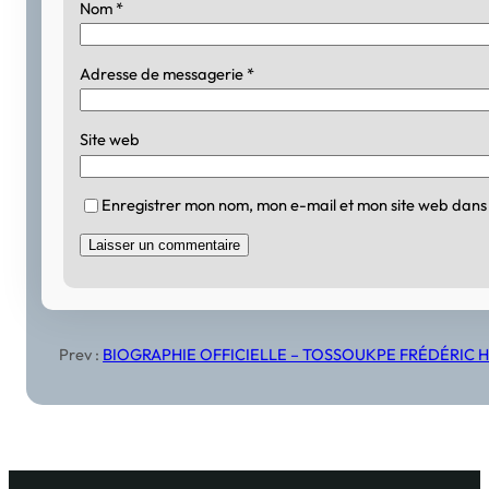
Nom
*
Adresse de messagerie
*
Site web
Enregistrer mon nom, mon e-mail et mon site web dans
Prev :
BIOGRAPHIE OFFICIELLE – TOSSOUKPE FRÉDÉRIC