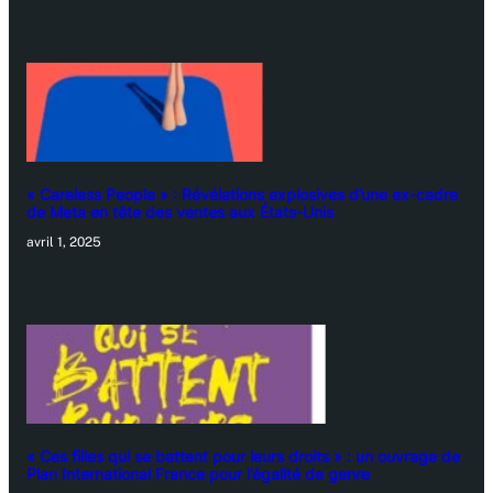
« Careless People » : Révélations explosives d’une ex-cadre
de Meta en tête des ventes aux États-Unis
avril 1, 2025
« Ces filles qui se battent pour leurs droits » : un ouvrage de
Plan International France pour l’égalité de genre