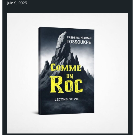
juin 9, 2025