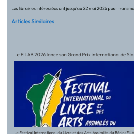
Les librairies intéressées ont jusqu’au 22 mai 2026 pour transme
Articles Similaires
Le FILAB 2026 lance son Grand Prix international de Slam a
Le Festival International du Livre et des Arts Assimilés du Bénin (FI