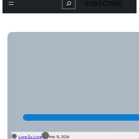
Search
SUBSCRIBE
Livre Du Livre
Mai 15, 2026