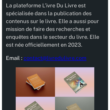
La plateforme L’ivre Du Livre est
spécialisée dans la publication des
contenus sur le livre. Elle a aussi pour
mission de faire des recherches et
enquêtes dans le secteur du livre. Elle
est née officiellement en 2023.
Email :
contact@livredulivre.com