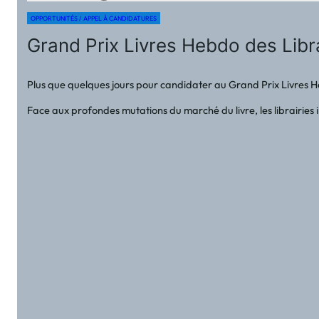
OPPORTUNITÉS / APPEL À CANDIDATURES
Grand Prix Livres Hebdo des Libra
Plus que quelques jours pour candidater au Grand Prix Livres
Face aux profondes mutations du marché du livre, les librairies 