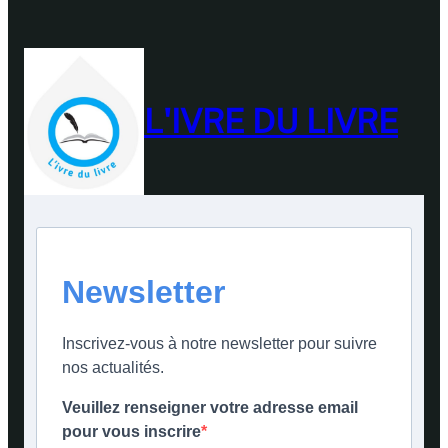
L'IVRE DU LIVRE
Newsletter
Inscrivez-vous à notre newsletter pour suivre
nos actualités.
Veuillez renseigner votre adresse email
pour vous inscrire