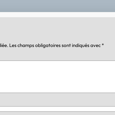
iée.
Les champs obligatoires sont indiqués avec
*