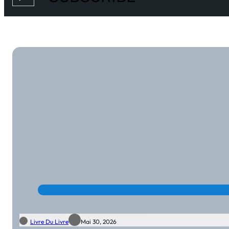
Livre Du Livre
Mai 30, 2026