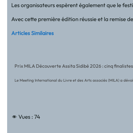
Les organisateurs espèrent également que le festiv
Avec cette première édition réussie et la remise d
Articles Similaires
Prix MILA Découverte Assita Sidibé 2026 : cinq finalistes
Le Meeting International du Livre et des Arts associés (MILA) a dévoilé
Vues :
74