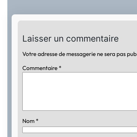
Laisser un commentaire
Votre adresse de messagerie ne sera pas publ
Commentaire
*
Nom
*