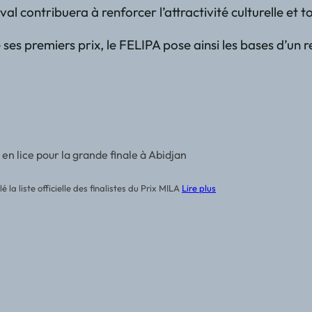
al contribuera à renforcer l’attractivité culturelle et 
e ses premiers prix, le FELIPA pose ainsi les bases d’un
 en lice pour la grande finale à Abidjan
 la liste officielle des finalistes du Prix MILA
Lire plus