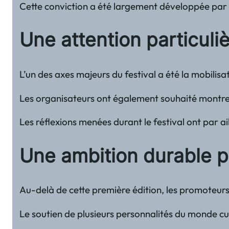
Cette conviction a été largement développée par 
Une attention particuli
L’un des axes majeurs du festival a été la mobilisa
Les organisateurs ont également souhaité montrer q
Les réflexions menées durant le festival ont par a
Une ambition durable 
Au-delà de cette première édition, les promoteurs 
Le soutien de plusieurs personnalités du monde cult