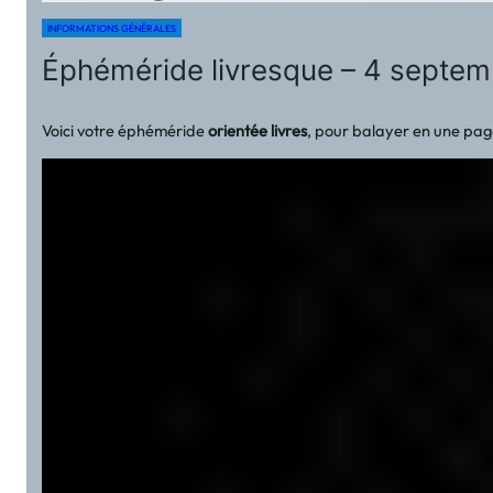
INFORMATIONS GÉNÉRALES
Éphéméride livresque – 4 septem
Voici votre éphéméride
orientée livres
, pour balayer en une pag