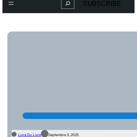
Search
SUBSCRIBE
Livre Du Livre
Septembre 3, 2025