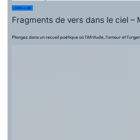
LIVRES À LIRE
Fragments de vers dans le ciel – 
Plongez dans un recueil poétique où l’Afritude, l’amour et l’ur