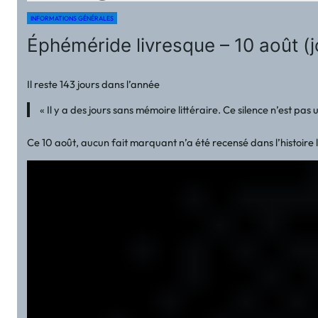
INFORMATIONS GÉNÉRALES
Éphéméride livresque – 10 août (
Il reste 143 jours dans l’année
« Il y a des jours sans mémoire littéraire. Ce silence n’est pas 
Ce 10 août, aucun fait marquant n’a été recensé dans l’histoire 