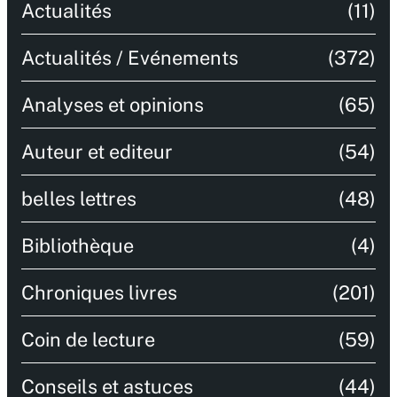
Actualités
(11)
Actualités / Evénements
(372)
Analyses et opinions
(65)
Auteur et editeur
(54)
belles lettres
(48)
Bibliothèque
(4)
Chroniques livres
(201)
Coin de lecture
(59)
Conseils et astuces
(44)