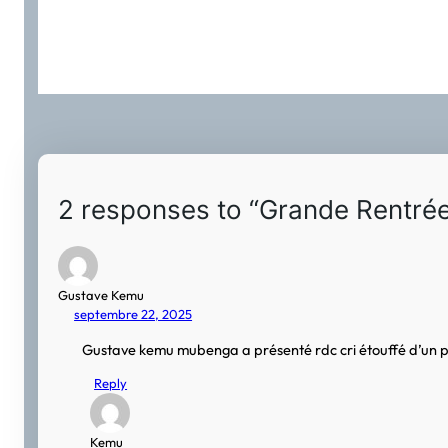
2 responses to “Grande Rentrée
Gustave Kemu
septembre 22, 2025
Gustave kemu mubenga a présenté rdc cri étouffé d’un 
Reply
Kemu