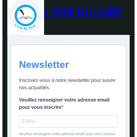
L'IVRE DU LIVRE
Newsletter
Inscrivez-vous à notre newsletter pour suivre
nos actualités.
Veuillez renseigner votre adresse email
pour vous inscrire
Veuillez renseigner votre adresse email pour vous inscrire.