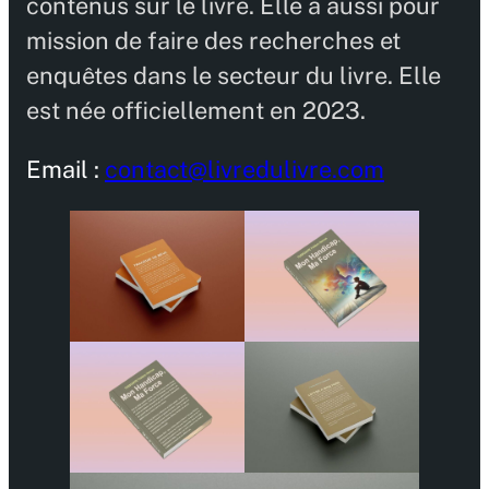
contenus sur le livre. Elle a aussi pour
mission de faire des recherches et
enquêtes dans le secteur du livre. Elle
est née officiellement en 2023.
Email :
contact@livredulivre.com