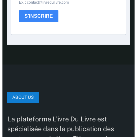
Ex. : contact@livredulivre.com
S'INSCRIRE
ABOUT US
La plateforme L’ivre Du Livre est
spécialisée dans la publication des