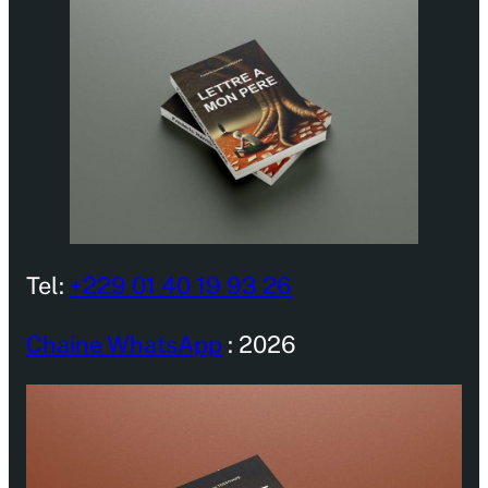
Tel:
+229 01 40 19 93 26
Chaine WhatsApp
: 2026