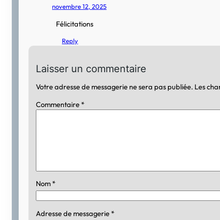
novembre 12, 2025
Félicitations
Reply
Laisser un commentaire
Votre adresse de messagerie ne sera pas publiée.
Les cha
Commentaire
*
Nom
*
Adresse de messagerie
*