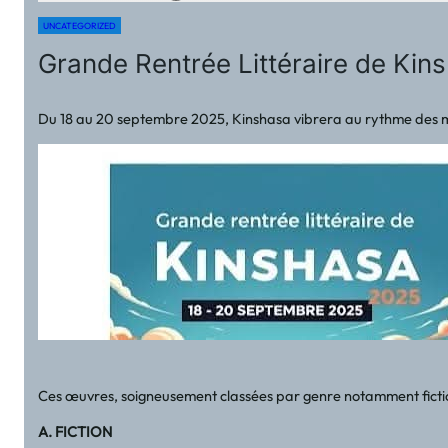
UNCATEGORIZED
Grande Rentrée Littéraire de Kin
Du 18 au 20 septembre 2025, Kinshasa vibrera au rythme des mots 
Ces œuvres, soigneusement classées par genre notamment fiction, 
A. FICTION