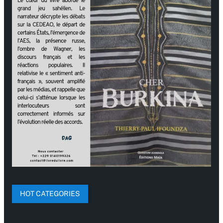
HOT CATEGORIES