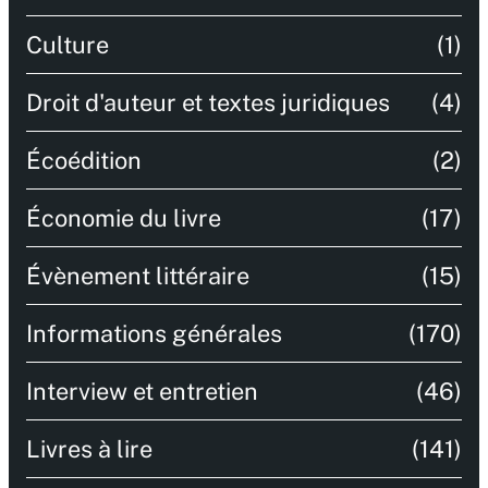
Culture
(1)
Droit d'auteur et textes juridiques
(4)
Écoédition
(2)
Économie du livre
(17)
Évènement littéraire
(15)
Informations générales
(170)
Interview et entretien
(46)
Livres à lire
(141)