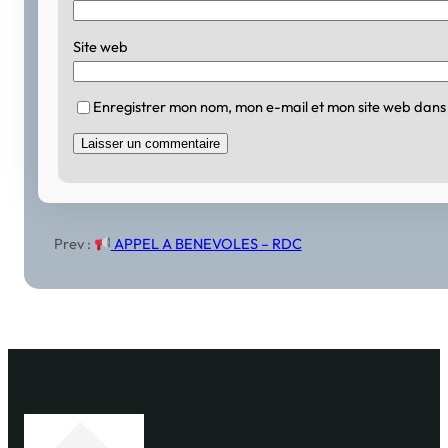
Site web
Enregistrer mon nom, mon e-mail et mon site web dans
Prev :
APPEL A BENEVOLES – RDC