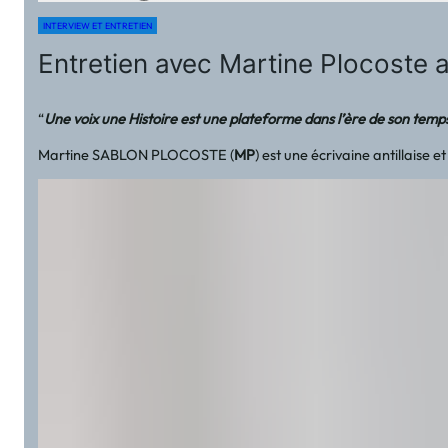
INTERVIEW ET ENTRETIEN
Entretien avec Martine Plocoste
“
Une voix une Histoire est une plateforme dans l’ère de son temps
Martine SABLON PLOCOSTE (
MP
) est une écrivaine antillaise