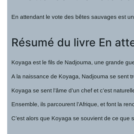
En attendant le vote des bêtes sauvages est un 
Résumé du livre En at
Koyaga est le fils de Nadjouma, une grande guer
A la naissance de Koyaga, Nadjouma se sent très
Koyaga se sent l’âme d’un chef et c’est naturel
Ensemble, ils parcourent l’Afrique, et font la
C’est alors que Koyaga se souvient de ce que sa 