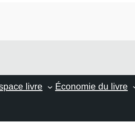
space livre
Économie du livre