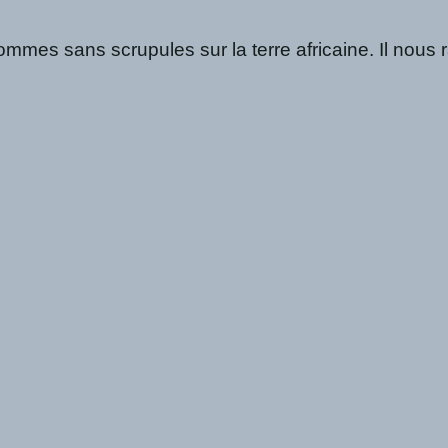
ommes sans scrupules sur la terre africaine. Il nous