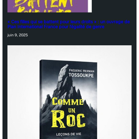
« Ces filles qui se battent pour leurs droits » : un ouvrage de
Plan International France pour l’égalité de genre
juin 9, 2025