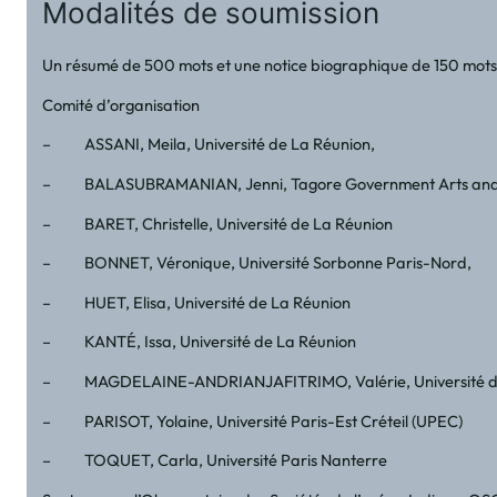
Modalités de soumission
Un résumé de 500 mots et une notice biographique de 150 mots 
Comité d’organisation
– ASSANI, Meila, Université de La Réunion,
– BALASUBRAMANIAN, Jenni, Tagore Government Arts and S
– BARET, Christelle, Université de La Réunion
– BONNET, Véronique, Université Sorbonne Paris-Nord,
– HUET, Elisa, Université de La Réunion
– KANTÉ, Issa, Université de La Réunion
– MAGDELAINE-ANDRIANJAFITRIMO, Valérie, Université de
– PARISOT, Yolaine, Université Paris-Est Créteil (UPEC)
– TOQUET, Carla, Université Paris Nanterre