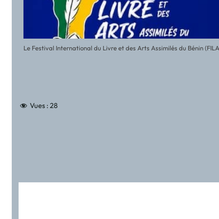
Le Festival International du Livre et des Arts Assimilés du Bénin (FI
Vues :
28