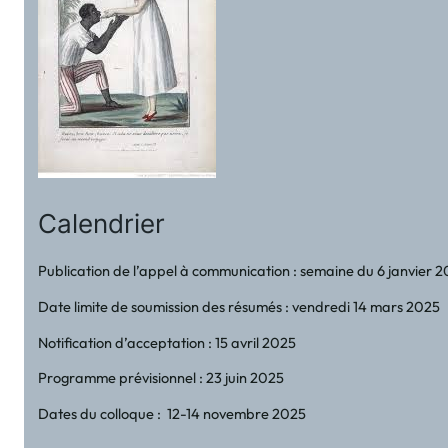
Calendrier
Publication de l’appel à communication : semaine du 6 janvier 
Date limite de soumission des résumés : vendredi 14 mars 2025
Notification d’acceptation : 15 avril 2025
Programme prévisionnel : 23 juin 2025
Dates du colloque : 12-14 novembre 2025