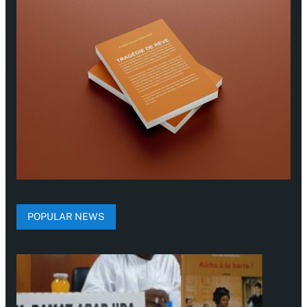
POPULAR NEWS