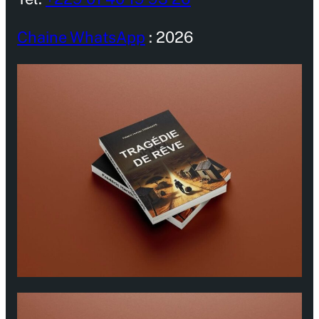
Chaine WhatsApp
: 2026