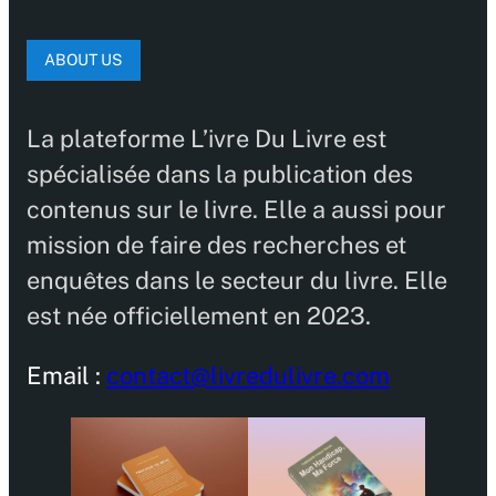
ABOUT US
La plateforme L’ivre Du Livre est
spécialisée dans la publication des
contenus sur le livre. Elle a aussi pour
mission de faire des recherches et
enquêtes dans le secteur du livre. Elle
est née officiellement en 2023.
Email :
contact@livredulivre.com