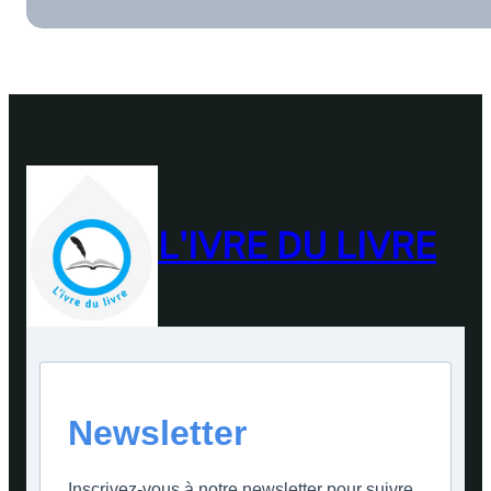
L'IVRE DU LIVRE
Newsletter
Inscrivez-vous à notre newsletter pour suivre