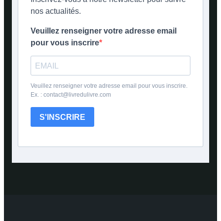
nos actualités.
Veuillez renseigner votre adresse email
pour vous inscrire
Veuillez renseigner votre adresse email pour vous inscrire.
Ex. : contact@livredulivre.com
S'INSCRIRE