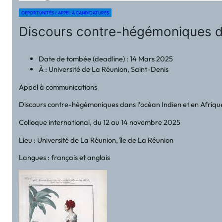
OPPORTUNITÉS / APPEL À CANDIDATURES
Discours contre-hégémoniques dan
Date de tombée (deadline) : 14 Mars 2025
À : Université de La Réunion, Saint-Denis
Appel à communications
Discours contre-hégémoniques dans l’océan Indien et en Afriqu
Colloque international, du 12 au 14 novembre 2025
Lieu : Université de La Réunion, île de La Réunion
Langues : français et anglais