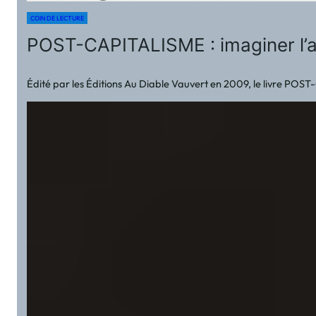
COIN DE LECTURE
POST-CAPITALISME : imaginer l’
Édité par les Éditions Au Diable Vauvert en 2009, le livre POST-