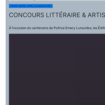
OPPORTUNITÉS / APPEL À CANDIDATURES
CONCOURS LITTÉRAIRE & ARTIS
À l’occasion du centenaire de Patrice Emery Lumumba, les Édit