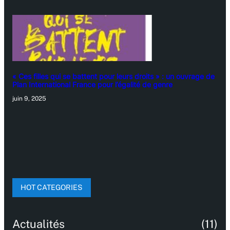
« Ces filles qui se battent pour leurs droits » : un ouvrage de
Plan International France pour l’égalité de genre
juin 9, 2025
HOT CATEGORIES
Actualités
(11)