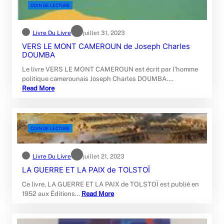
COIN DE LECTURE
Livre Du Livre
juillet 31, 2023
VERS LE MONT CAMEROUN de Joseph Charles
DOUMBA
Le livre VERS LE MONT CAMEROUN est écrit par l’homme
politique camerounais Joseph Charles DOUMBA.…
Read More
COIN DE LECTURE
Livre Du Livre
juillet 21, 2023
LA GUERRE ET LA PAIX de TOLSTOÏ
Ce livre, LA GUERRE ET LA PAIX de TOLSTOÏ est publié en
1952 aux Éditions…
Read More