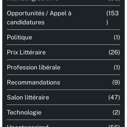
Opportunités / Appel à
(153
candidatures
)
Politique
(1)
Prix Littéraire
(26)
Profession libérale
(1)
Recommandations
(9)
Salon littéraire
(47)
Technologie
(2)