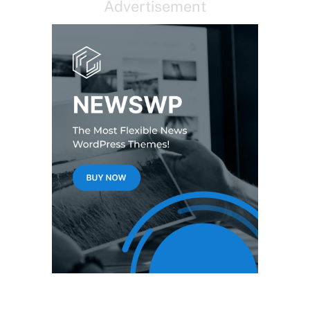
Advertisement