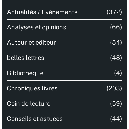
Actualités / Evénements
(372)
Analyses et opinions
(66)
Auteur et editeur
(54)
belles lettres
(48)
Bibliothèque
(4)
Chroniques livres
(203)
Coin de lecture
(59)
Conseils et astuces
(44)