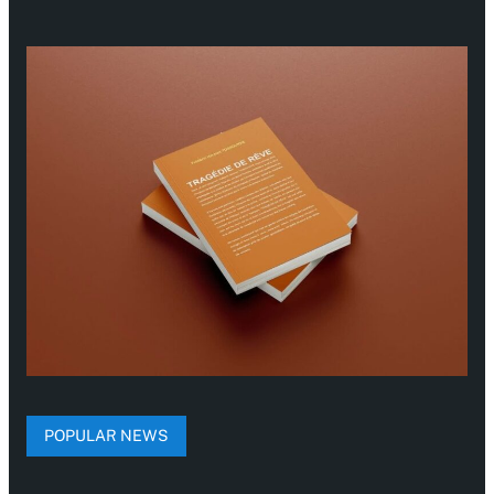
POPULAR NEWS