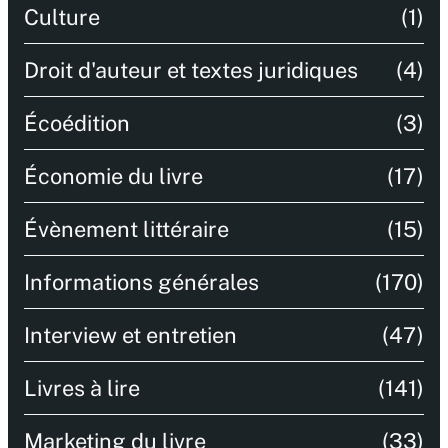
Culture
(1)
Droit d'auteur et textes juridiques
(4)
Écoédition
(3)
Économie du livre
(17)
Évènement littéraire
(15)
Informations générales
(170)
Interview et entretien
(47)
Livres à lire
(141)
Marketing du livre
(33)