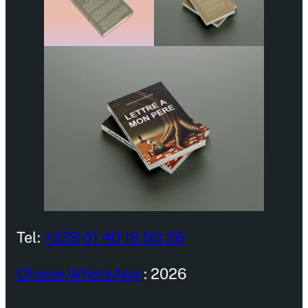
Tel:
+229 01 40 19 93 26
Chaine WhatsApp
: 2026