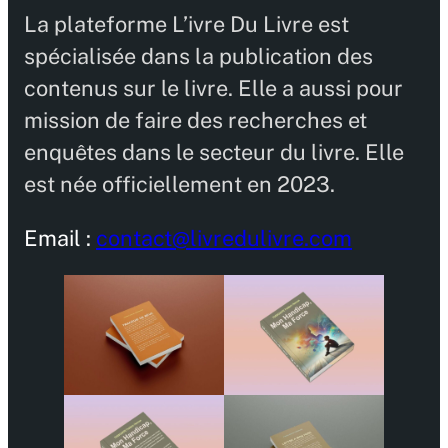
La plateforme L’ivre Du Livre est
spécialisée dans la publication des
contenus sur le livre. Elle a aussi pour
mission de faire des recherches et
enquêtes dans le secteur du livre. Elle
est née officiellement en 2023.
Email :
contact@livredulivre.com