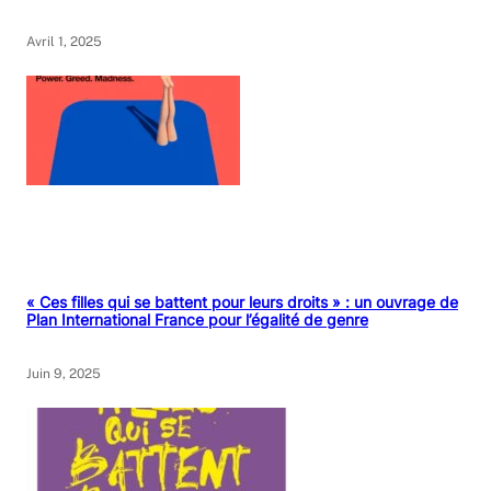
Avril 1, 2025
« Ces filles qui se battent pour leurs droits » : un ouvrage de
Plan International France pour l’égalité de genre
Juin 9, 2025