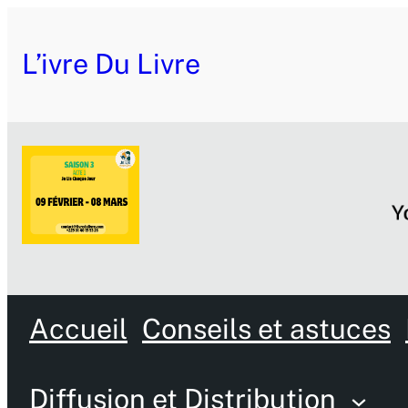
L’ivre Du Livre
Accueil
Conseils et astuces
Diffusion et Distribution