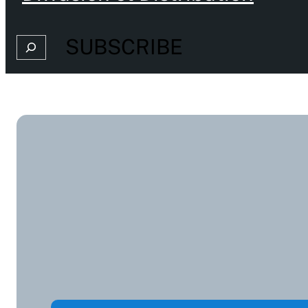
SUBSCRIBE
Search