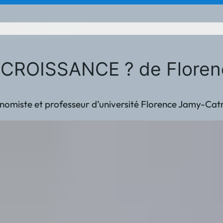
CROISSANCE ? de Floren
économiste et professeur d’université Florence Jamy-Ca