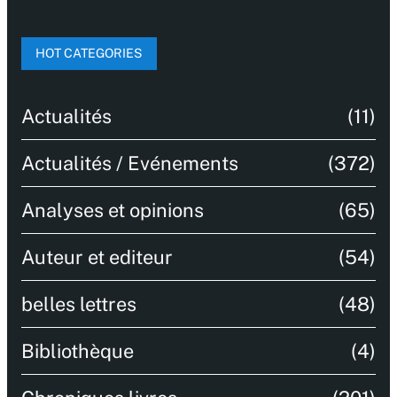
HOT CATEGORIES
Actualités
(11)
Actualités / Evénements
(372)
Analyses et opinions
(65)
Auteur et editeur
(54)
belles lettres
(48)
Bibliothèque
(4)