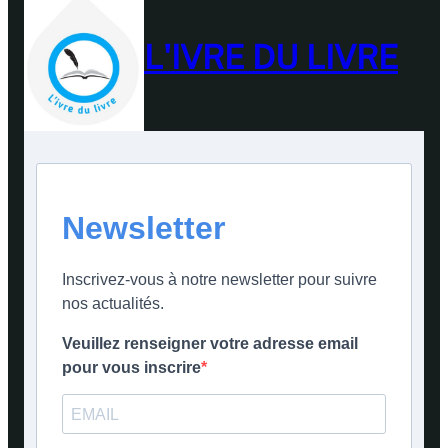
L'IVRE DU LIVRE
Newsletter
Inscrivez-vous à notre newsletter pour suivre
nos actualités.
Veuillez renseigner votre adresse email
pour vous inscrire