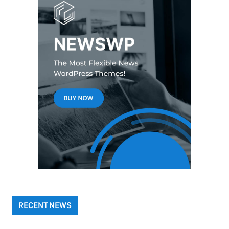
RECENT NEWS