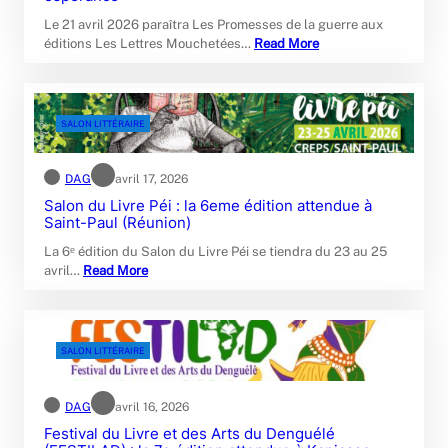
Le 21 avril 2026 paraîtra Les Promesses de la guerre aux
éditions Les Lettres Mouchetées…
Read More
SALON LITTÉRAIRE
DAG
avril 17, 2026
Salon du Livre Péi : la 6eme édition attendue à
Saint-Paul (Réunion)
La 6ᵉ édition du Salon du Livre Péi se tiendra du 23 au 25
avril…
Read More
SALON LITTÉRAIRE
DAG
avril 16, 2026
Festival du Livre et des Arts du Denguélé