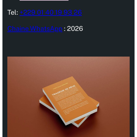
Tel:
+229 01 40 19 93 26
Chaine WhatsApp
: 2026