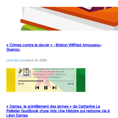
« Crimes contre le devoir » : Briston Wilfried Amoussou-
Guenou
Livre Du Livre
Avril 14, 2026
« Damas, le scintillement des larmes » de Catherine Le
Pelletier l’audibook d’une Voix Une Histoire qui redonne vie à
Léon Damas