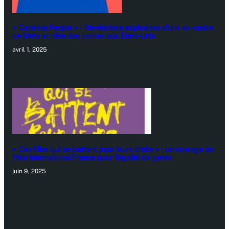
« Careless People » : Révélations explosives d’une ex-cadre
de Meta en tête des ventes aux États-Unis
avril 1, 2025
« Ces filles qui se battent pour leurs droits » : un ouvrage de
Plan International France pour l’égalité de genre
juin 9, 2025