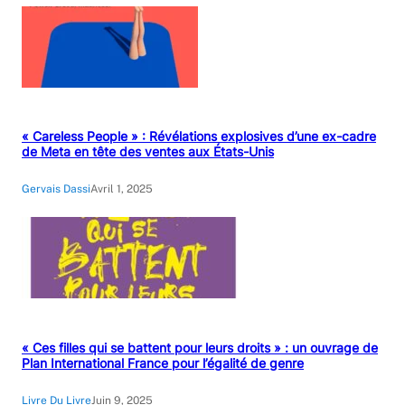
« Careless People » : Révélations explosives d’une ex-cadre
de Meta en tête des ventes aux États-Unis
Gervais Dassi
Avril 1, 2025
« Ces filles qui se battent pour leurs droits » : un ouvrage de
Plan International France pour l’égalité de genre
Livre Du Livre
Juin 9, 2025