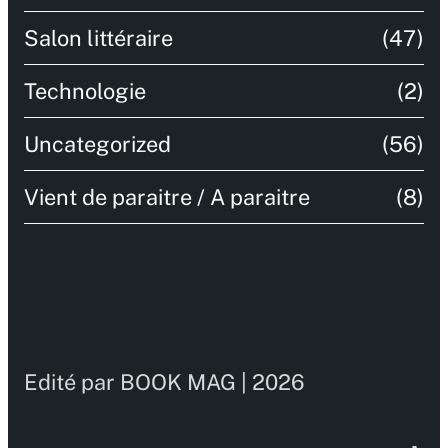
Salon littéraire
(47)
Technologie
(2)
Uncategorized
(56)
Vient de paraitre / A paraitre
(8)
Edité par BOOK MAG | 2026