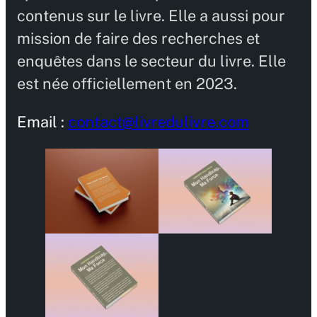
contenus sur le livre. Elle a aussi pour
mission de faire des recherches et
enquêtes dans le secteur du livre. Elle
est née officiellement en 2023.
Email :
contact@livredulivre.com