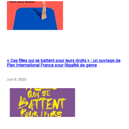
« Ces filles qui se battent pour leurs droits » : un ouvrage de
Plan International France pour l’égalité de genre
Juin 9, 2025