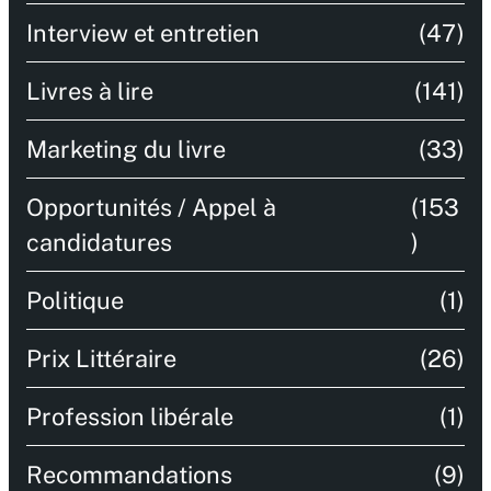
Interview et entretien
(47)
Livres à lire
(141)
Marketing du livre
(33)
Opportunités / Appel à
(153
candidatures
)
Politique
(1)
Prix Littéraire
(26)
Profession libérale
(1)
Recommandations
(9)