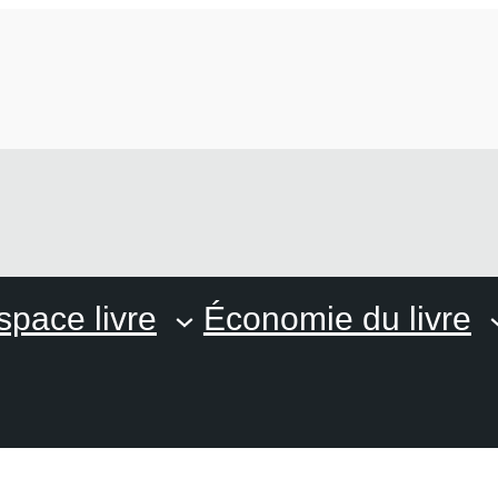
space livre
Économie du livre