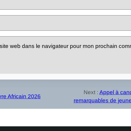
site web dans le navigateur pour mon prochain com
Next :
Appel à can
re Africain 2026
remarquables de jeune