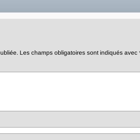
ubliée.
Les champs obligatoires sont indiqués avec