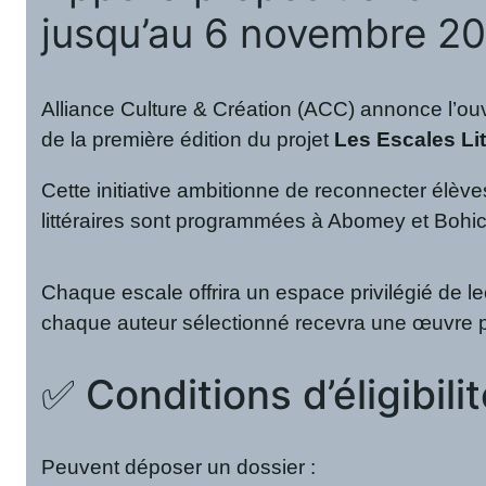
jusqu’au 6 novembre 2
Alliance Culture & Création (ACC) annonce l’ouv
de la première édition du projet
Les Escales Lit
Cette initiative ambitionne de reconnecter élèv
littéraires sont programmées à Abomey et Bohic
Chaque escale offrira un espace privilégié de 
chaque auteur sélectionné recevra une œuvre pictu
✅ Conditions d’éligibili
Peuvent déposer un dossier :