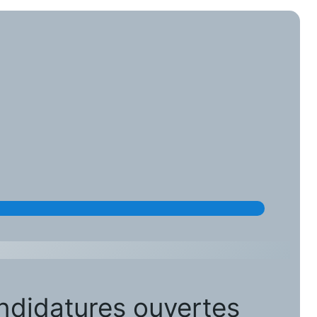
andidatures ouvertes