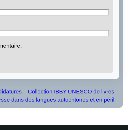
mentaire.
didatures – Collection IBBY-UNESCO de livres
sse dans des langues autochtones et en péril