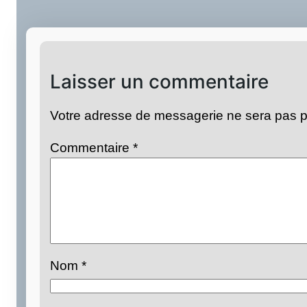
Laisser un commentaire
Votre adresse de messagerie ne sera pas p
Commentaire
*
Nom
*