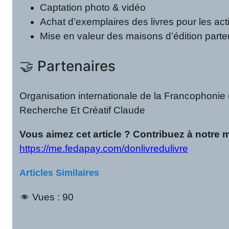
Captation photo & vidéo
Achat d’exemplaires des livres pour les acti
Mise en valeur des maisons d’édition parte
🤝 Partenaires
Organisation internationale de la Francophoni
Recherche Et Créatif Claude
Vous aimez cet article ? Contribuez à notre 
https://me.fedapay.com/donlivredulivre
Articles Similaires
Vues :
90