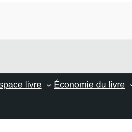
space livre
Économie du livre