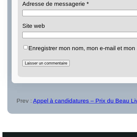
Adresse de messagerie
*
Site web
Enregistrer mon nom, mon e-mail et mon 
Prev :
Appel à candidatures – Prix du Beau Liv