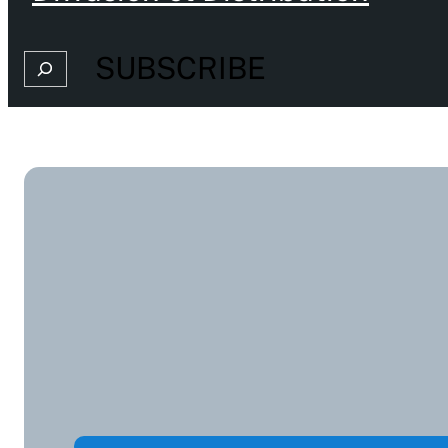
SUBSCRIBE
Search