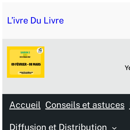
L’ivre Du Livre
Accueil
Conseils et astuces
Diffusion et Distribution