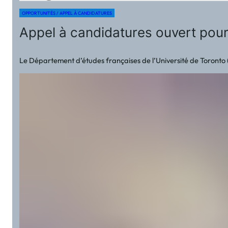
OPPORTUNITÉS / APPEL À CANDIDATURES
Appel à candidatures ouvert pour
Le Département d’études françaises de l’Université de Toronto 