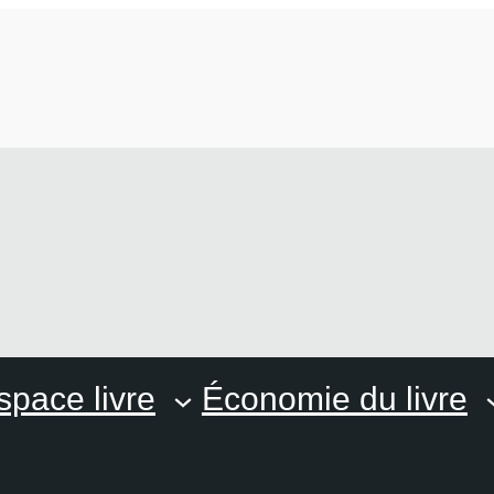
space livre
Économie du livre