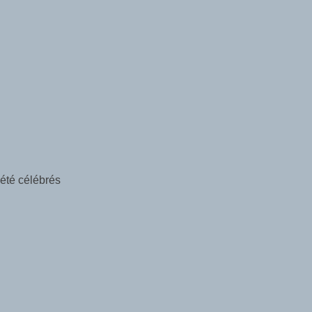
 été célébrés