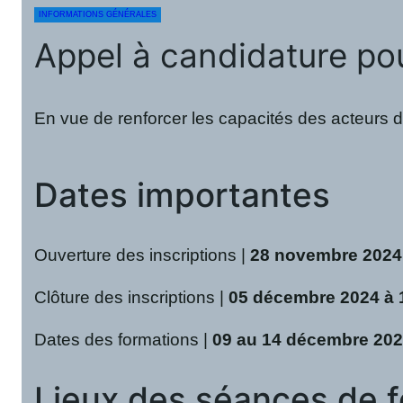
INFORMATIONS GÉNÉRALES
Appel à candidature po
En vue de renforcer les capacités des acteurs d
Dates importantes
Ouverture des inscriptions |
28 novembre 2024
Clôture des inscriptions |
05 décembre 2024 à
Dates des formations |
09 au 14 décembre 20
Lieux des séances de 