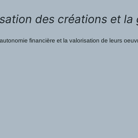
sation des créations et la 
r l’autonomie financière et la valorisation de leurs