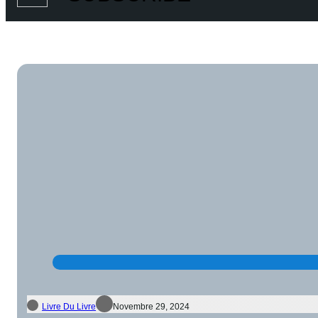
Livre Du Livre
Novembre 29, 2024