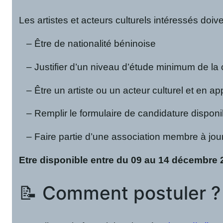
Les artistes et acteurs culturels intéressés doiven
– Être de nationalité béninoise
– Justifier d’un niveau d’étude minimum de la 
– Être un artiste ou un acteur culturel et en app
– Remplir le formulaire de candidature disponi
– Faire partie d’une association membre à jou
Etre disponible entre du 09 au 14 décembre 
📝 Comment postuler ?