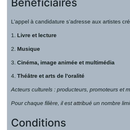
Bénéficiaires
L’appel à candidature s’adresse aux artistes créa
1.
Livre et lecture
2.
Musique
3.
Cinéma, image animée et multimédia
4.
Théâtre et arts de l’oralité
Acteurs culturels : producteurs, promoteurs et
Pour chaque filière, il est attribué un nombre lim
Conditions