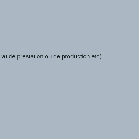
trat de prestation ou de production etc)