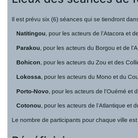
Il est prévu six (6) séances qui se tiendront dans
Natitingou
, pour les acteurs de l’Atacora et 
Parakou
, pour les acteurs du Borgou et de l’A
Bohicon
, pour les acteurs du Zou et des Coll
Lokossa
, pour les acteurs du Mono et du Co
Porto-Novo
, pour les acteurs de l’Ouémé et 
Cotonou
, pour les acteurs de l’Atlantique et d
Le nombre de participants pour chaque ville est 