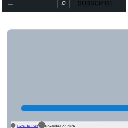
Search
SUBSCRIBE
Livre Du Livre
Novembre 29, 2024