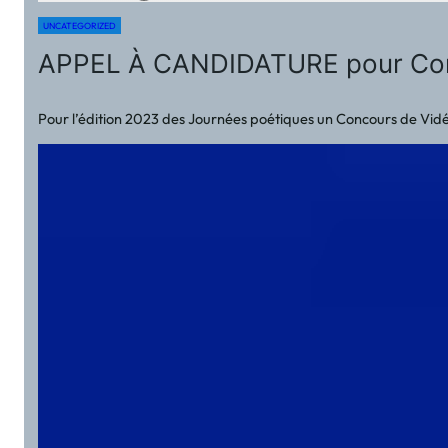
UNCATEGORIZED
APPEL À CANDIDATURE pour Con
Pour l’édition 2023 des Journées poétiques un Concours de Vidéo