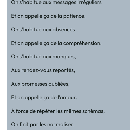
On s’habitue aux messages irréguliers
Et on appelle ça de la patience.
On s’habitue aux absences
Et on appelle ça de la compréhension.
On s’habitue aux manques,
Aux rendez-vous reportés,
Aux promesses oubliées,
Et on appelle ça de l’amour.
À force de répéter les mêmes schémas,
On finit par les normaliser.