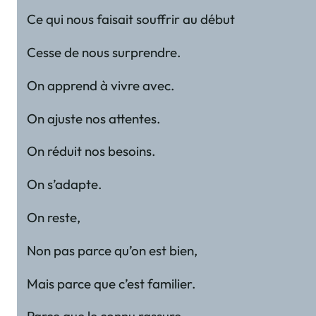
Ce qui nous faisait souffrir au début
Cesse de nous surprendre.
On apprend à vivre avec.
On ajuste nos attentes.
On réduit nos besoins.
On s’adapte.
On reste,
Non pas parce qu’on est bien,
Mais parce que c’est familier.