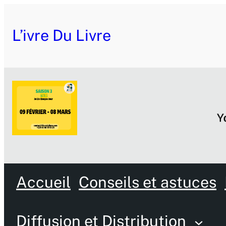
L’ivre Du Livre
Accueil
Conseils et astuces
Diffusion et Distribution