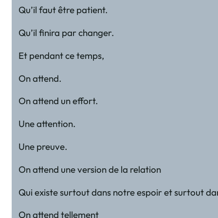
Qu’il faut être patient.
Qu’il finira par changer.
Et pendant ce temps,
On attend.
On attend un effort.
Une attention.
Une preuve.
On attend une version de la relation
Qui existe surtout dans notre espoir et surtout da
On attend tellement