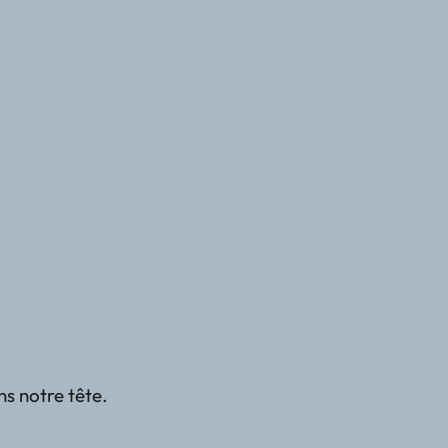
ns notre tête.