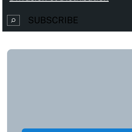
SUBSCRIBE
Search