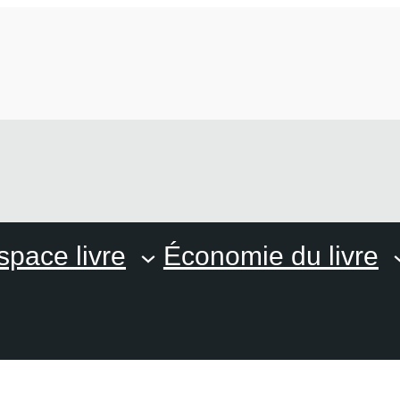
space livre
Économie du livre