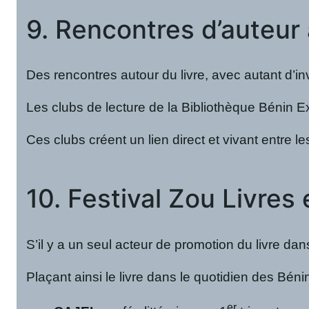
9. Rencontres d’auteur 
Des rencontres autour du livre, avec autant d’i
Les clubs de lecture de la Bibliothèque Bénin 
Ces clubs créent un lien direct et vivant entre les
10. Festival Zou Livres
S’il y a un seul acteur de promotion du livre dans
Plaçant ainsi le livre dans le quotidien des Béni
er