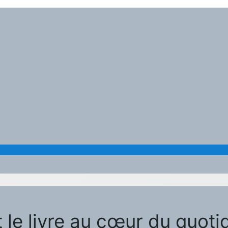
nt le livre au cœur du quot