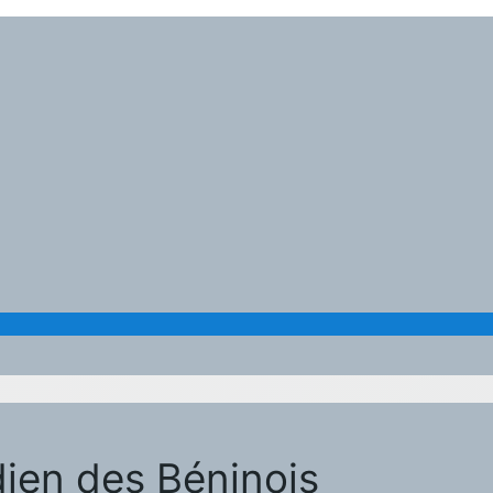
idien des Béninois