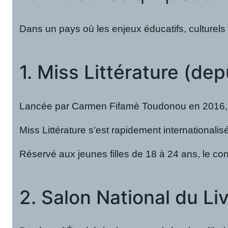
Dans un pays où les enjeux éducatifs, culturels 
1. Miss Littérature (de
Lancée par Carmen Fifamè Toudonou en 2016
Miss Littérature s’est rapidement international
Réservé aux jeunes filles de 18 à 24 ans, le co
2. Salon National du Li