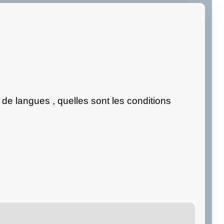
e de langues , quelles sont les conditions