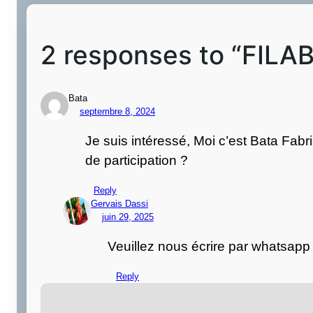
2 responses to “FILAB
Bata
septembre 8, 2024
Je suis intéressé, Moi c’est Bata Fabri
de participation ?
Reply
Gervais Dassi
juin 29, 2025
Veuillez nous écrire par whatsapp
Reply