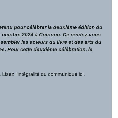
 retenu pour célébrer la deuxième édition du
 12 octobre 2024 à Cotonou. Ce rendez-vous
ssembler les acteurs du livre et des arts du
es. Pour cette deuxième célébration, le
isez l’intégralité du communiqué ici.