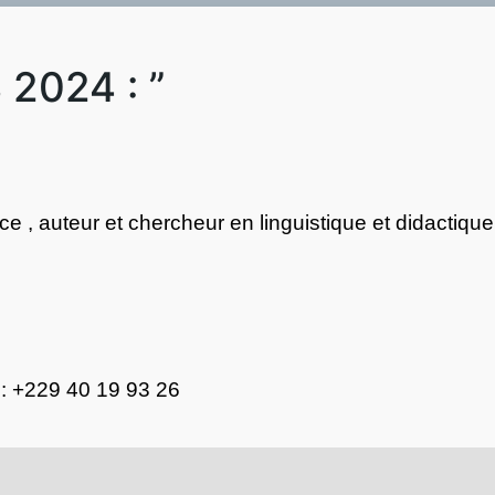
 2024 : ”
ce , auteur et chercheur en linguistique et didactiqu
 : +229 40 19 93 26