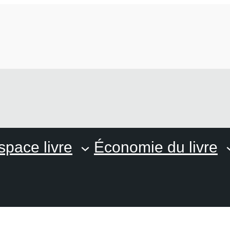
space livre
Économie du livre