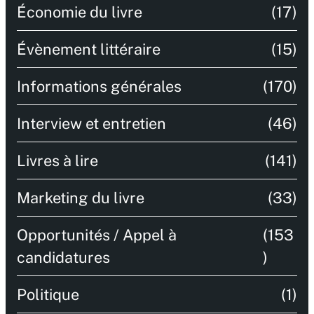
Économie du livre
(17)
Évènement littéraire
(15)
Informations générales
(170)
Interview et entretien
(46)
Livres à lire
(141)
Marketing du livre
(33)
Opportunités / Appel à
(153
candidatures
)
Politique
(1)