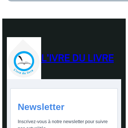
L'IVRE DU LIVRE
Newsletter
Inscrivez-vous à notre newsletter pour suivre