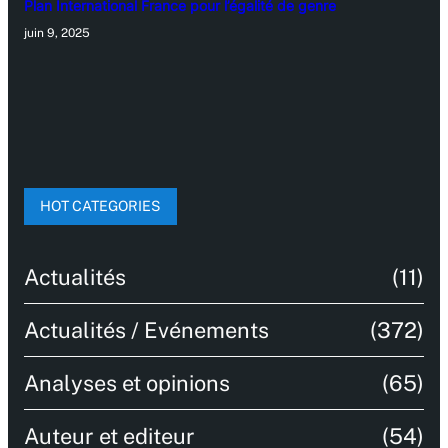
Plan International France pour l’égalité de genre
juin 9, 2025
HOT CATEGORIES
Actualités
(11)
Actualités / Evénements
(372)
Analyses et opinions
(65)
Auteur et editeur
(54)