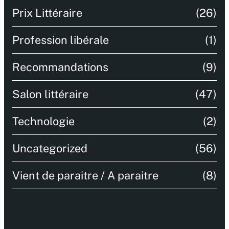
Prix Littéraire
(26)
Profession libérale
(1)
Recommandations
(9)
Salon littéraire
(47)
Technologie
(2)
Uncategorized
(56)
Vient de paraitre / A paraitre
(8)