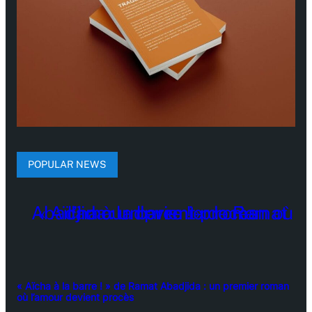
POPULAR NEWS
« Aïcha à la barre ! » de Ramat Abadjida : un premier roman
où l’amour devient procès