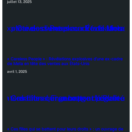
juillet 13, 2025
« Careless People » : Révélations explosives d’une ex-cadre
de Meta en tête des ventes aux États-Unis
avril 1, 2025
« Ces filles qui se battent pour leurs droits » : un ouvrage de