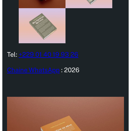
Tel:
+229 01 40 19 93 26
Chaine WhatsApp
: 2026