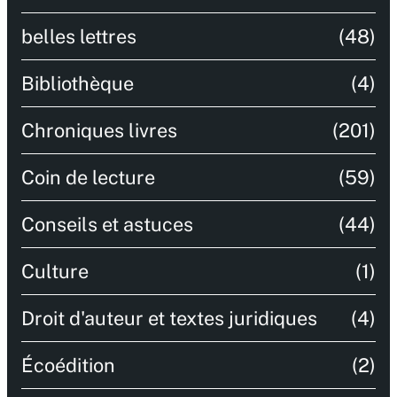
belles lettres
(48)
Bibliothèque
(4)
Chroniques livres
(201)
Coin de lecture
(59)
Conseils et astuces
(44)
Culture
(1)
Droit d'auteur et textes juridiques
(4)
Écoédition
(2)