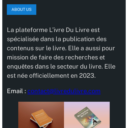
ABOUT US
La plateforme L’ivre Du Livre est
spécialisée dans la publication des
contenus sur le livre. Elle a aussi pour
mission de faire des recherches et
enquêtes dans le secteur du livre. Elle
est née officiellement en 2023.
Email :
contact@livredulivre.com