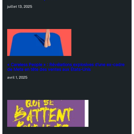
juillet 13, 2025
« Careless People » : Révélations explosives d’une ex-cadre
de Meta en tête des ventes aux États-Unis
avril 1, 2025