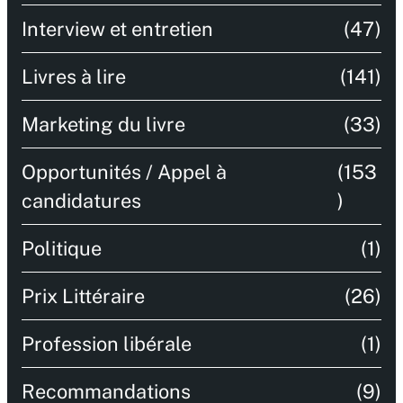
Interview et entretien
(47)
Livres à lire
(141)
Marketing du livre
(33)
Opportunités / Appel à
(153
candidatures
)
Politique
(1)
Prix Littéraire
(26)
Profession libérale
(1)
Recommandations
(9)