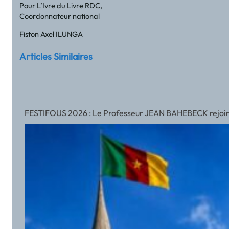
Pour L’Ivre du Livre RDC,
Coordonnateur national
Fiston Axel ILUNGA
Articles Similaires
FESTIFOUS 2026 : Le Professeur JEAN BAHEBECK rejoint l’