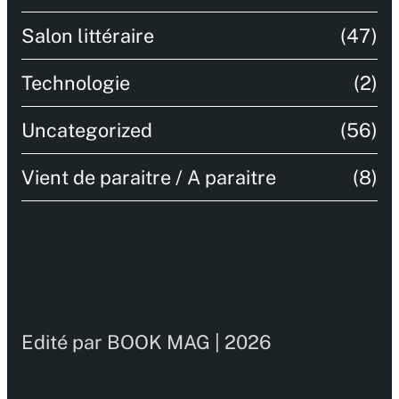
Salon littéraire
(47)
Technologie
(2)
Uncategorized
(56)
Vient de paraitre / A paraitre
(8)
Edité par BOOK MAG | 2026