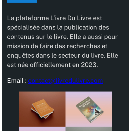
La plateforme L’ivre Du Livre est
spécialisée dans la publication des
contenus sur le livre. Elle a aussi pour
mission de faire des recherches et
enquêtes dans le secteur du livre. Elle
est née officiellement en 2023.
Email :
contact@livredulivre.com