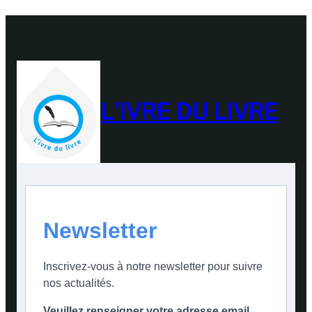
L'IVRE DU LIVRE
Newsletter
Inscrivez-vous à notre newsletter pour suivre
nos actualités.
Veuillez renseigner votre adresse email