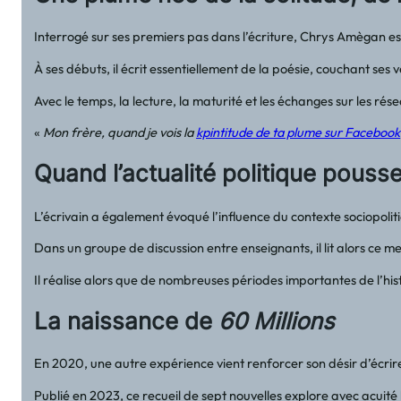
Interrogé sur ses premiers pas dans l’écriture, Chrys Amègan e
À ses débuts, il écrit essentiellement de la poésie, couchant ses 
Avec le temps, la lecture, la maturité et les échanges sur les r
«
Mon frère, quand je vois la
kpintitude de ta plume sur Facebook
Quand l’actualité politique pousse
L’écrivain a également évoqué l’influence du contexte sociopolit
Dans un groupe de discussion entre enseignants, il lit alors ce m
Il réalise alors que de nombreuses périodes importantes de l’hist
La naissance de
60 Millions
En 2020, une autre expérience vient renforcer son désir d’écrire.
Publié en 2023, ce recueil de sept nouvelles explore avec acuité l