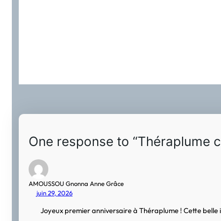
One response to “Théraplume cé
AMOUSSOU Gnonna Anne Grâce
juin 29, 2026
Joyeux premier anniversaire à Théraplume ! Cette belle in