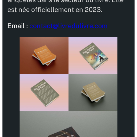
est née officiellement en 2023.
Email :
contact@livredulivre.com