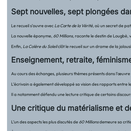
Sept nouvelles, sept plongées da
Le recueil s’ouvre avec
La Carte de la Vérité
, où un secret de pa
La nouvelle éponyme,
60 Millions
, raconte le destin de Lougbè, 
Enfin,
La Colère du Soleil
clôt le recueil sur un drame de la jalou
Enseignement, retraite, féminisme
Au cours des échanges, plusieurs thèmes présents dans l’œuvre o
L’écrivain a également développé sa vision des rapports entre le
Il a notamment défendu une lecture critique de certains discours
Une critique du matérialisme et d
L’un des aspects les plus discutés de
60 Millions
demeure sa critiqu