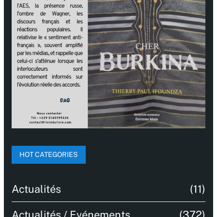
HOT CATEGORIES
Actualités
(11)
Actualités / Evénements
(372)