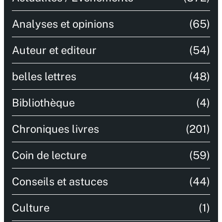
Analyses et opinions
(65)
Auteur et editeur
(54)
belles lettres
(48)
Bibliothèque
(4)
Chroniques livres
(201)
Coin de lecture
(59)
Conseils et astuces
(44)
Culture
(1)