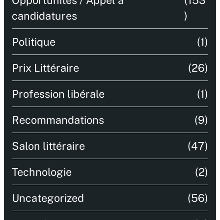
candidatures
)
Politique
(1)
Prix Littéraire
(26)
Profession libérale
(1)
Recommandations
(9)
Salon littéraire
(47)
Technologie
(2)
Uncategorized
(56)