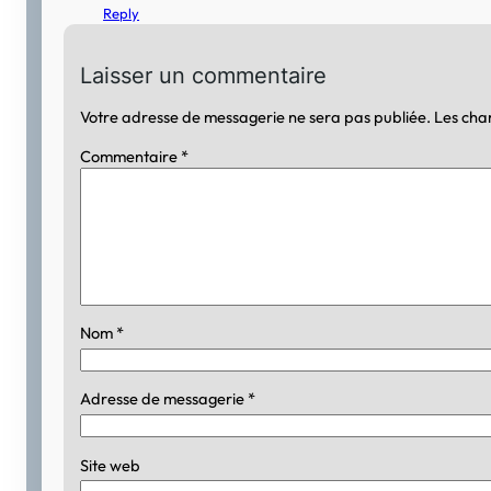
Reply
Laisser un commentaire
Votre adresse de messagerie ne sera pas publiée.
Les cha
Commentaire
*
Nom
*
Adresse de messagerie
*
Site web