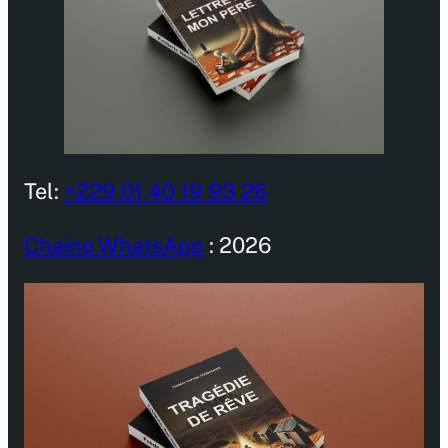
Tel:
+229 01 40 19 93 26
Chaine WhatsApp
: 2026