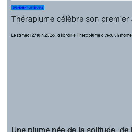
ÉVÈNEMENT LITTÉRAIRE
Théraplume célèbre son premier 
Le samedi 27 juin 2026, la librairie Théraplume a vécu un momen
Une plume née de la solitude, de l