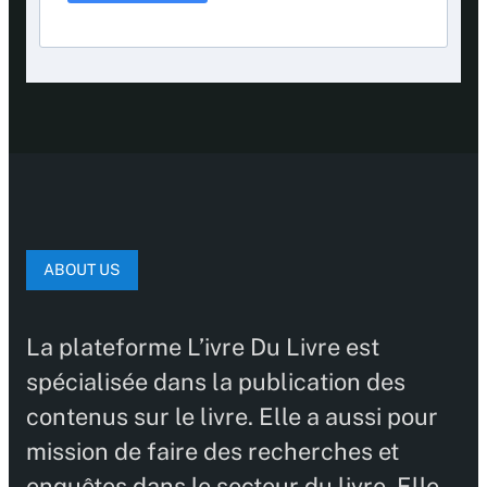
ABOUT US
La plateforme L’ivre Du Livre est
spécialisée dans la publication des
contenus sur le livre. Elle a aussi pour
mission de faire des recherches et
enquêtes dans le secteur du livre. Elle