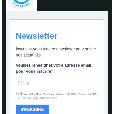
Newsletter
Inscrivez-vous à notre newsletter pour suivre
nos actualités.
Veuillez renseigner votre adresse email
pour vous inscrire
Veuillez renseigner votre adresse email pour vous inscrire.
Ex. : contact@livredulivre.com
S'INSCRIRE