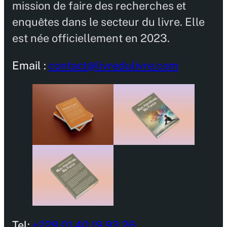
mission de faire des recherches et
enquêtes dans le secteur du livre. Elle
est née officiellement en 2023.
Email :
contact@livredulivre.com
Tel:
+229 01 40 19 93 26