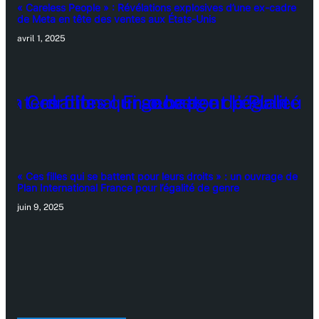
« Careless People » : Révélations explosives d’une ex-cadre
de Meta en tête des ventes aux États-Unis
avril 1, 2025
« Ces filles qui se battent pour leurs droits » : un ouvrage de
Plan International France pour l’égalité de genre
juin 9, 2025