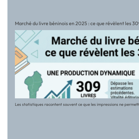
Marché du livre béninois en 2025 : ce que révèlent les 30
Les statistiques racontent souvent ce que les impressions ne permette