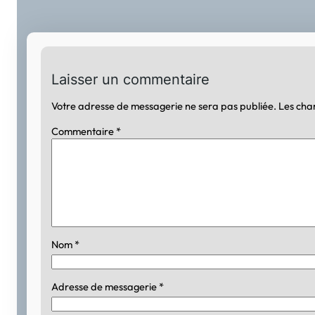
Laisser un commentaire
Votre adresse de messagerie ne sera pas publiée.
Les cha
Commentaire
*
Nom
*
Adresse de messagerie
*