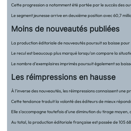
Cette progression a notamment été portée par le succès des o
Le segment jeunesse arrive en deuxième position avec 60,7 mill
Moins de nouveautés publiées
La production éditoriale de nouveautés poursuit sa baisse pour 
Le recul est beaucoup plus marqué lorsqu’on compare la situatio
Le nombre d’exemplaires imprimés poursuit également sa baisse,
Les réimpressions en hausse
À l’inverse des nouveautés, les réimpressions connaissent une 
Cette tendance traduit la volonté des éditeurs de mieux répondre
Elle s’accompagne toutefois d’une diminution du tirage moyen, 
Au total, la production éditoriale française est passée de 105 6