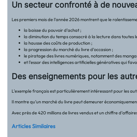
Un secteur confronté à de nouve
Les premiers mois de l’année 2026 montrent que le ralentissement
la baisse du pouvoir d’achat ;
la diminution du temps consacré à la lecture dans toutes l
la hausse des coûts de production ;
la progression du marché du livre d’occasion ;
le piratage des livres numériques, notamment des manga
et l’essor des intelligences artificielles génératives qui fav
Des enseignements pour les autr
L’exemple français est particulièrement intéressant pour les 
Il montre qu’un marché du livre peut demeurer économiquement sol
Avec près de 420 millions de livres vendus et un chiffre d’affai
Articles Similaires