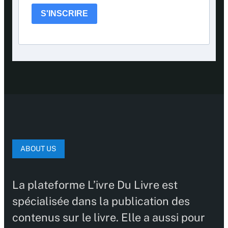
S'INSCRIRE
ABOUT US
La plateforme L’ivre Du Livre est
spécialisée dans la publication des
contenus sur le livre. Elle a aussi pour