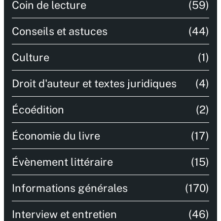
Coin de lecture
(59)
Conseils et astuces
(44)
Culture
(1)
Droit d'auteur et textes juridiques
(4)
Écoédition
(2)
Économie du livre
(17)
Évènement littéraire
(15)
Informations générales
(170)
Interview et entretien
(46)