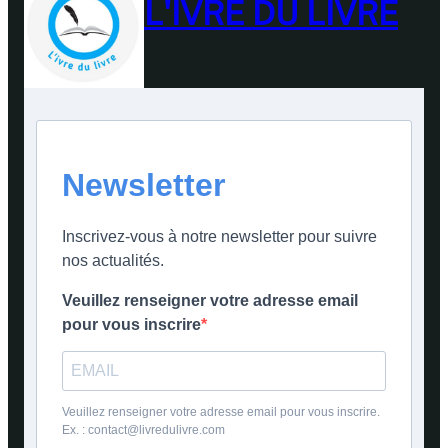
L'IVRE DU LIVRE
Newsletter
Inscrivez-vous à notre newsletter pour suivre
nos actualités.
Veuillez renseigner votre adresse email
pour vous inscrire
Veuillez renseigner votre adresse email pour vous inscrire.
Ex. : contact@livredulivre.com