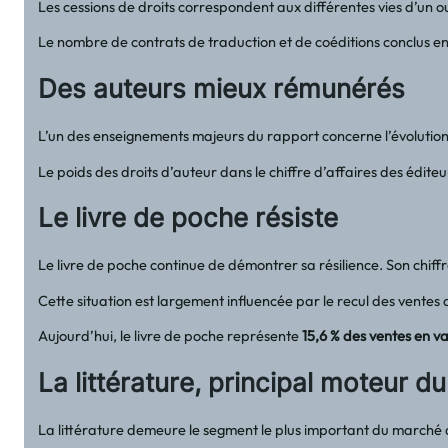
Les cessions de droits correspondent aux différentes vies d’un ou
Le nombre de contrats de traduction et de coéditions conclus en 
Des auteurs mieux rémunérés
L’un des enseignements majeurs du rapport concerne l’évolution 
Le poids des droits d’auteur dans le chiffre d’affaires des édi
Le livre de poche résiste
Le livre de poche continue de démontrer sa résilience. Son chif
Cette situation est largement influencée par le recul des ventes
Aujourd’hui, le livre de poche représente
15,6 % des ventes en v
La littérature, principal moteur 
La littérature demeure le segment le plus important du marché du