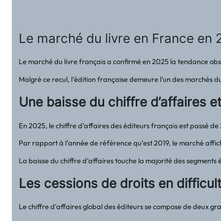
Le marché du livre en France en 
Le marché du livre français a confirmé en 2025 la tendance observ
Malgré ce recul, l’édition française demeure l’un des marchés du
Une baisse du chiffre d’affaires e
En 2025, le chiffre d’affaires des éditeurs français est passé de 
Par rapport à l’année de référence qu’est 2019, le marché affi
La baisse du chiffre d’affaires touche la majorité des segments 
Les cessions de droits en difficul
Le chiffre d’affaires global des éditeurs se compose de deux gra