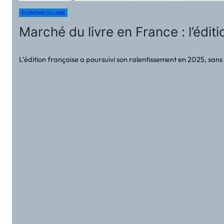
ÉCONOMIE DU LIVRE
Marché du livre en France : l’édit
L’édition française a poursuivi son ralentissement en 2025, sans