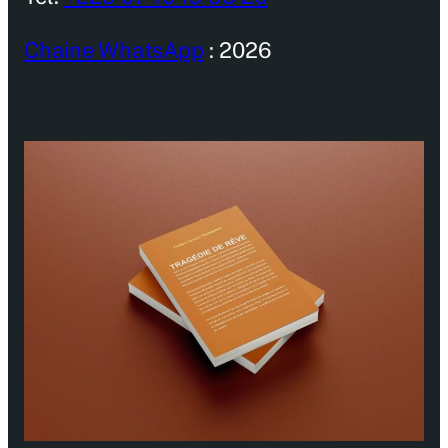
Chaine WhatsApp
: 2026