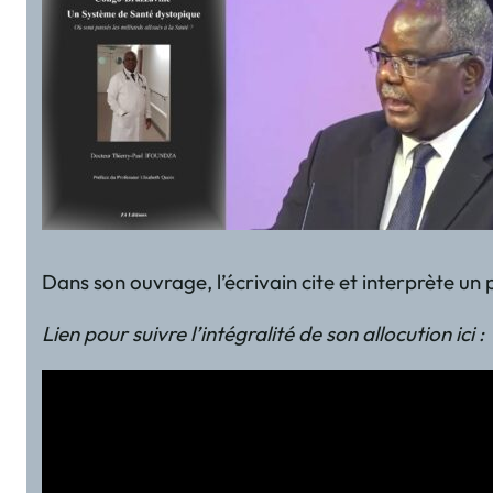
Dans son ouvrage, l’écrivain cite et interprète un 
Lien pour suivre l’intégralité de son allocution ici :