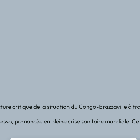
ture critique de la situation du Congo-Brazzaville à t
so, prononcée en pleine crise sanitaire mondiale. Ce d