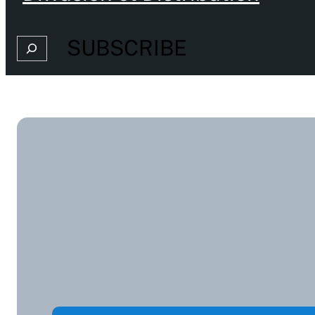
SUBSCRIBE
Search