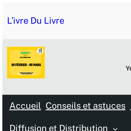
L’ivre Du Livre
Accueil
Conseils et astuces
Diffusion et Distribution