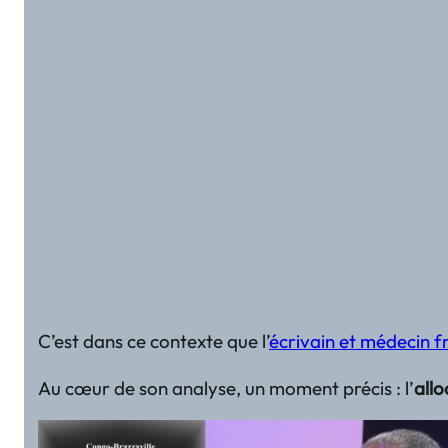
C’est dans ce contexte que l’
écrivain et médecin 
Au cœur de son analyse, un moment précis : l’
allo